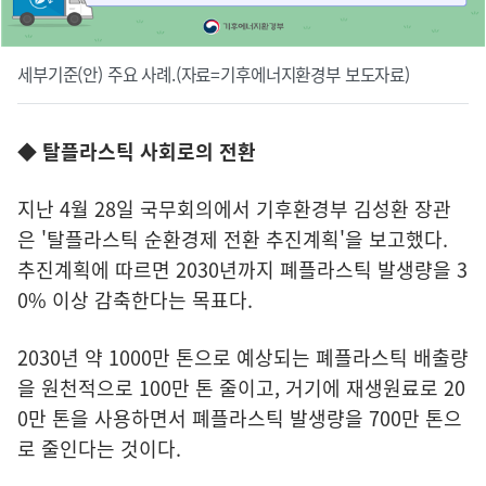
세부기준(안) 주요 사례.(자료=기후에너지환경부 보도자료)
◆ 탈플라스틱 사회로의 전환
지난 4월 28일 국무회의에서 기후환경부 김성환 장관
은 '탈플라스틱 순환경제 전환 추진계획'을 보고했다.
추진계획에 따르면 2030년까지 폐플라스틱 발생량을 3
0% 이상 감축한다는 목표다.
2030년 약 1000만 톤으로 예상되는 폐플라스틱 배출량
을 원천적으로 100만 톤 줄이고, 거기에 재생원료로 20
0만 톤을 사용하면서 폐플라스틱 발생량을 700만 톤으
로 줄인다는 것이다.