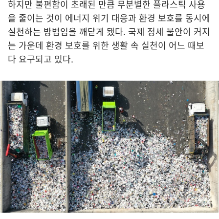
하지만 불편함이 초래된 만큼 무분별한 플라스틱 사용
을 줄이는 것이 에너지 위기 대응과 환경 보호를 동시에
실천하는 방법임을 깨닫게 됐다. 국제 정세 불안이 커지
는 가운데 환경 보호를 위한 생활 속 실천이 어느 때보
다 요구되고 있다.