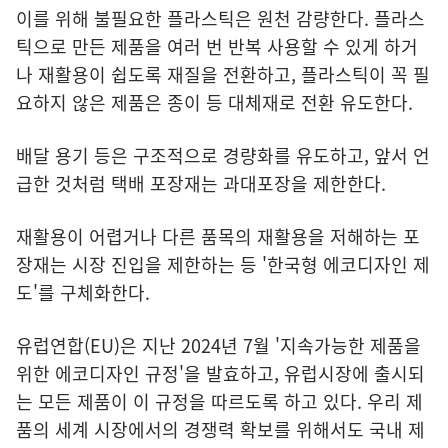
이를 위해 불필요한 플라스틱은 원천 감량한다. 플라스
틱으로 만든 제품을 여러 번 반복 사용할 수 있게 하거
나 재활용이 쉽도록 재질을 전환하고, 플라스틱이 꼭 필
요하지 않은 제품은 종이 등 대체재로 전환 유도한다.
배달 용기 등은 구조적으로 경량화를 유도하고, 앞서 언
급한 것처럼 택배 포장재는 과대포장을 제한한다.
재활용이 어렵거나 다른 품목의 재활용을 저해하는 포
장재는 시장 진입을 제한하는 등 '한국형 에코디자인 제
도'를 구체화한다.
유럽연합(EU)은 지난 2024년 7월 '지속가능한 제품을
위한 에코디자인 규정'을 발효하고, 유럽시장에 출시되
는 모든 제품이 이 규정을 따르도록 하고 있다. 우리 제
품의 세계 시장에서의 경쟁력 확보를 위해서도 국내 제