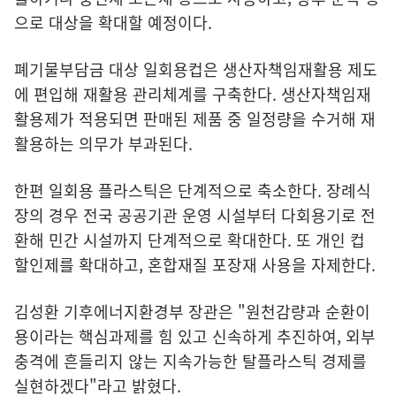
으로 대상을 확대할 예정이다.
폐기물부담금 대상 일회용컵은 생산자책임재활용 제도
에 편입해 재활용 관리체계를 구축한다. 생산자책임재
활용제가 적용되면 판매된 제품 중 일정량을 수거해 재
활용하는 의무가 부과된다.
한편 일회용 플라스틱은 단계적으로 축소한다. 장례식
장의 경우 전국 공공기관 운영 시설부터 다회용기로 전
환해 민간 시설까지 단계적으로 확대한다. 또 개인 컵
할인제를 확대하고, 혼합재질 포장재 사용을 자제한다.
김성환 기후에너지환경부 장관은 "원천감량과 순환이
용이라는 핵심과제를 힘 있고 신속하게 추진하여, 외부
충격에 흔들리지 않는 지속가능한 탈플라스틱 경제를
실현하겠다"라고 밝혔다.