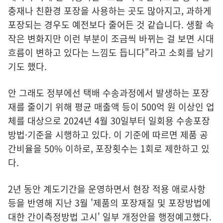
충재나 친환경 포장을 사용하는 곳도 많아지고, 과하게
포장되는 경우도 예전보다 줄어든 것 같습니다. 생활 속
작은 변화지만 이런 부분이 조금씩 바뀌는 걸 보면 시대
흐름이 변하고 있다는 느낌도 듭니다"라고 소회를 남기
기도 했다.
안 그래도 정부에선 택배 수송과정에서 발생하는 포장
재를 줄이기 위해 평균 매출액 등이 500억 원 이상인 업
체를 대상으로 2024년 4월 30일부터 일회용 수송포장
방법·기준을 시행하고 있다. 이 기준에 따르면 제품 공
간비율을 50% 이하로, 포장횟수는 1회로 제한하고 있
다.
2년 동안 계도기간을 운영하면서 현장 적용 애로사항
등을 반영해 지난 3월 '제품의 포장재질 및 포장방법에
대한 간이측정방법 고시' 일부 개정안을 행정예고했다.