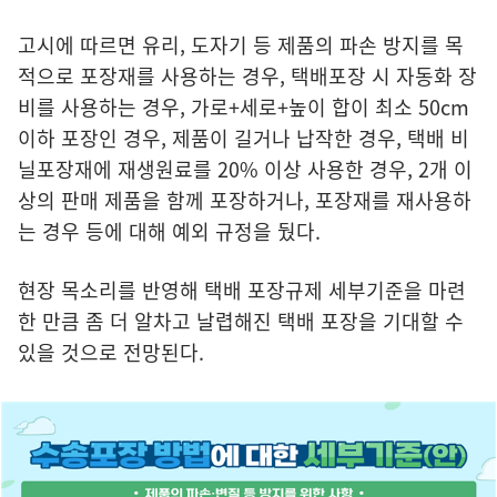
고시에 따르면 유리, 도자기 등 제품의 파손 방지를 목
적으로 포장재를 사용하는 경우, 택배포장 시 자동화 장
비를 사용하는 경우, 가로+세로+높이 합이 최소 50cm
이하 포장인 경우, 제품이 길거나 납작한 경우, 택배 비
닐포장재에 재생원료를 20% 이상 사용한 경우, 2개 이
상의 판매 제품을 함께 포장하거나, 포장재를 재사용하
는 경우 등에 대해 예외 규정을 뒀다.
현장 목소리를 반영해 택배 포장규제 세부기준을 마련
한 만큼 좀 더 알차고 날렵해진 택배 포장을 기대할 수
있을 것으로 전망된다.