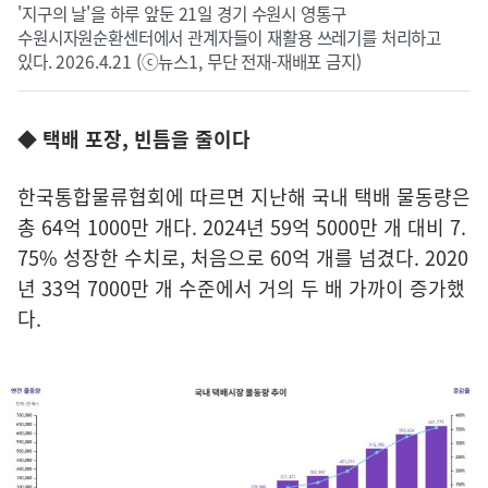
'지구의 날'을 하루 앞둔 21일 경기 수원시 영통구
수원시자원순환센터에서 관계자들이 재활용 쓰레기를 처리하고
있다. 2026.4.21 (ⓒ뉴스1, 무단 전재-재배포 금지)
◆ 택배 포장, 빈틈을 줄이다
한국통합물류협회에 따르면 지난해 국내 택배 물동량은
총 64억 1000만 개다. 2024년 59억 5000만 개 대비 7.
75% 성장한 수치로, 처음으로 60억 개를 넘겼다. 2020
년 33억 7000만 개 수준에서 거의 두 배 가까이 증가했
다.