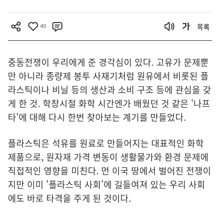
40
목록
중동전쟁이 우리에게 준 경각심이 있다. 고유가 문제뿐
만 아니라 종량제 봉투 사재기처럼 원유에서 비롯된 플
라스틱이나 비닐 등의 생산과 소비 구조 등에 관심을 갖
게 한 것. 학창시절 화학 시간엔가 배웠던 것 같은 '나프
타'에 대해 다시 한번 찾아보는 계기를 만들었다.
플라스틱은 석유를 원료로 만들어지는 대표적인 화학
제품으로, 원자재 가격 변동이 생활물가와 환경 문제에
직접적인 영향을 미친다. 먼 이국 땅에서 벌어진 전쟁이
지만 이미 '플라스틱 사회'에 길들여져 있는 우리 사회
에도 바로 타격을 주게 된 것이다.