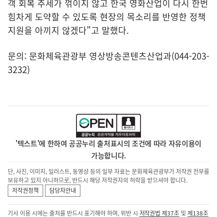
객 회복 추세가 꺾이지 않고 한국 영화산업이 다시 한번
힘차게 도약할 수 있도록 현장의 목소리를 반영한 정책
지원을 아끼지 않겠다"고 말했다.
문의: 문화체육관광부 영상방송콘텐츠산업과(044-203-
3232)
'텍스트'에 한하여 공공누리 출처표시의 조건에 따라 자유이용이
가능합니다.
단, 사진, 이미지, 일러스트, 동영상 등의 일부 자료는 문화체육관광부가 저작권 전부를
보유하고 있지 아니하므로, 반드시 해당 저작권자의 허락을 받으셔야 합니다.
저작권정책
담당자안내
기사 이용 시에는 출처를 반드시 표기해야 하며, 위반 시
저작권법 제37조
및
제138조