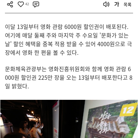
42
목록
이달 13일부터 영화 관람 6000원 할인권이 배포된다.
여기에 매달 둘째 주와 마지막 주 수요일 '문화가 있는
날' 할인 혜택을 중복 적용 받을 수 있어 4000원으로 극
장에서 영화 한 편을 볼 수 있다.
문화체육관광부는 영화진흥위원회와 함께 영화 관람 6
000원 할인권 225만 장을 오는 13일부터 배포한다고 8
일 밝혔다.