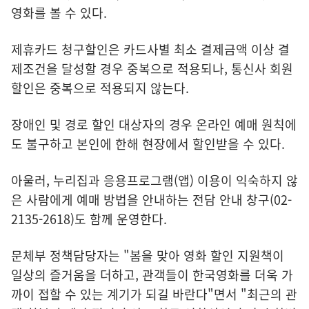
영화를 볼 수 있다.
제휴카드 청구할인은 카드사별 최소 결제금액 이상 결
제조건을 달성할 경우 중복으로 적용되나, 통신사 회원
할인은 중복으로 적용되지 않는다.
장애인 및 경로 할인 대상자의 경우 온라인 예매 원칙에
도 불구하고 본인에 한해 현장에서 할인받을 수 있다.
아울러, 누리집과 응용프로그램(앱) 이용이 익숙하지 않
은 사람에게 예매 방법을 안내하는 전담 안내 창구(02-
2135-2618)도 함께 운영한다.
문체부 정책담당자는 "봄을 맞아 영화 할인 지원책이
일상의 즐거움을 더하고, 관객들이 한국영화를 더욱 가
까이 접할 수 있는 계기가 되길 바란다"면서 "최근의 관