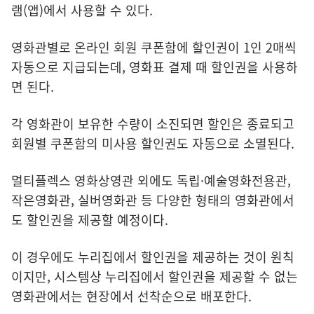
램(앱)에서 사용할 수 있다.
영화관별로 온라인 회원 쿠폰함에 할인권이 1인 2매씩
자동으로 지급되는데, 영화표 결제 때 할인권을 사용하
면 된다.
각 영화관이 보유한 수량이 소진되면 할인은 종료되고
회원별 쿠폰함의 미사용 할인권도 자동으로 소멸된다.
멀티플렉스 영화상영관 외에도 독립·예술영화전용관,
작은영화관, 실버영화관 등 다양한 형태의 영화관에서
도 할인권을 제공할 예정이다.
이 경우에도 누리집에서 할인권을 제공하는 것이 원칙
이지만, 시스템상 누리집에서 할인권을 제공할 수 없는
영화관에서는 현장에서 선착순으로 배포한다.