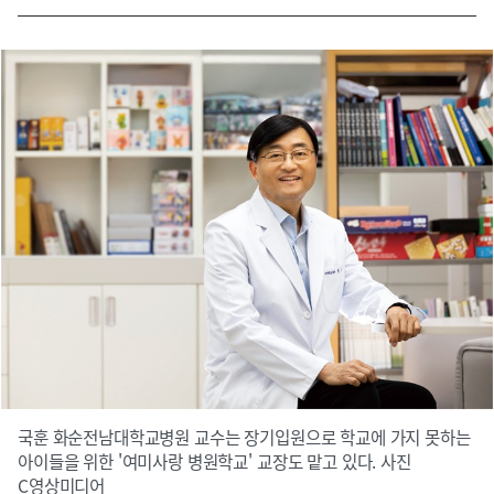
국훈 화순전남대학교병원 교수는 장기입원으로 학교에 가지 못하는
아이들을 위한 '여미사랑 병원학교' 교장도 맡고 있다. 사진
C영상미디어