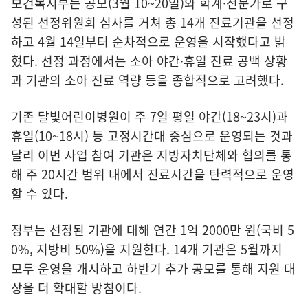
보건복지부는 공모(3월 10~20일)와 학계·전문가로 구
성된 선정위원회 심사를 거쳐 총 14개 진료기관을 선정
하고 4월 14일부터 순차적으로 운영을 시작했다고 밝
혔다. 선정 과정에서는 소아 야간·휴일 진료 공백 상황
과 기관의 소아 진료 역량 등을 종합적으로 고려했다.
기존 달빛어린이병원이 주 7일 평일 야간(18~23시)과
휴일(10~18시) 등 고정시간대 중심으로 운영되는 것과
달리 이번 사업 참여 기관은 지방자치단체와 협의를 통
해 주 20시간 범위 내에서 진료시간을 탄력적으로 운영
할 수 있다.
정부는 선정된 기관에 대해 연간 1억 2000만 원(국비 5
0%, 지방비 50%)을 지원한다. 14개 기관은 5월까지
모두 운영을 개시하고 하반기 추가 공모를 통해 지원 대
상을 더 확대할 방침이다.