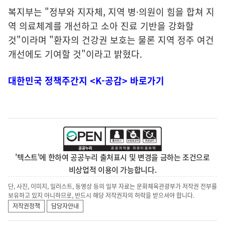
복지부는 "정부와 지자체, 지역 병·의원이 힘을 합쳐 지
역 의료체계를 개선하고 소아 진료 기반을 강화할
것"이라며 "환자의 건강권 보호는 물론 지역 정주 여건
개선에도 기여할 것"이라고 밝혔다.
대한민국 정책주간지 <K-공감> 바로가기
'텍스트'에 한하여 공공누리 출처표시 및 변경을 금하는 조건으로
비상업적 이용이 가능합니다.
단, 사진, 이미지, 일러스트, 동영상 등의 일부 자료는 문화체육관광부가 저작권 전부를
보유하고 있지 아니하므로, 반드시 해당 저작권자의 허락을 받으셔야 합니다.
저작권정책
담당자안내