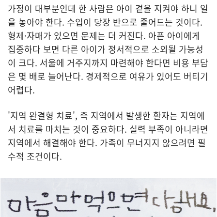
가정이 대부분인데 한 사람은 아이 곁을 지켜야 하니 일
을 놓아야 한다. 수입이 당장 반으로 줄어드는 것이다.
형제·자매가 있으면 문제는 더 커진다. 아픈 아이에게
집중하다 보면 다른 아이가 정서적으로 소외될 가능성
이 크다. 서울에 거주지까지 마련해야 한다면 비용 부담
은 몇 배로 늘어난다. 경제적으로 여유가 있어도 버티기
어렵다.
'지역 완결형 치료', 즉 지역에서 발생한 환자는 지역에
서 치료를 마치는 것이 중요하다. 실력 부족이 아니라면
지역에서 해결해야 한다. 가족이 무너지지 않으려면 필
수적 조건이다.