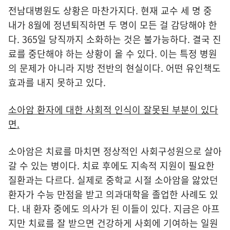
전남대병원도 상황은 마찬가지다. 현재 교수 세 명 중
내가 8월에 정년퇴직하면 두 명이 모든 걸 감당해야 한
다. 365일 당직까지 소화하는 것은 불가능하다. 결국 진
료를 중단해야 하는 상황이 올 수 있다. 이는 특정 병원
의 문제가 아니라 지방 전반의 현실이다. 어떤 유인책도
효과를 내지 못하고 있다.
소아암 환자에 대한 사회적 인식이 잘못된 부분이 있다
면.
소아암은 치료를 마치면 정상적인 사회구성원으로 살아
갈 수 있는 병이다. 치료 후에도 지속적 지원이 필요한
질환과는 다르다. 실제로 중학교 시절 소아암을 앓았던
환자가 수능 만점을 받고 의과대학을 졸업한 사례도 있
다. 내 환자 중에도 의사가 된 이들이 있다. 지금은 아프
지만 치료를 잘 받으면 건강하게 사회에 기여하는 일원