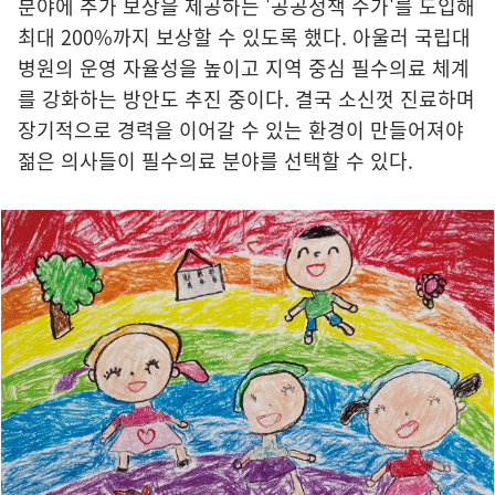
분야에 추가 보상을 제공하는 '공공정책 수가'를 도입해
최대 200%까지 보상할 수 있도록 했다. 아울러 국립대
병원의 운영 자율성을 높이고 지역 중심 필수의료 체계
를 강화하는 방안도 추진 중이다. 결국 소신껏 진료하며
장기적으로 경력을 이어갈 수 있는 환경이 만들어져야
젊은 의사들이 필수의료 분야를 선택할 수 있다.