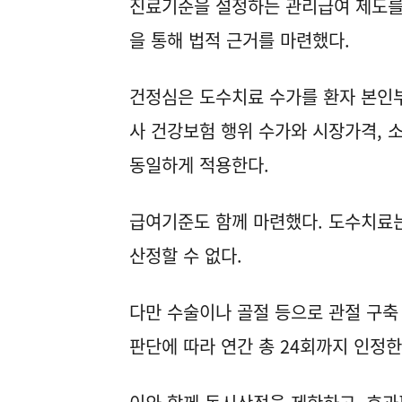
진료기준을 설정하는 관리급여 제도를
을 통해 법적 근거를 마련했다.
건정심은 도수치료 수가를 환자 본인부담
사 건강보험 행위 수가와 시장가격, 
동일하게 적용한다.
급여기준도 함께 마련했다. 도수치료는
산정할 수 없다.
다만 수술이나 골절 등으로 관절 구축
판단에 따라 연간 총 24회까지 인정한