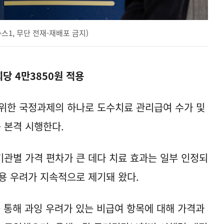
ⓒ뉴스1, 무단 전재-재배포 금지)
당 4만3850원 적용
위한 국정과제의 하나로 도수치료 관리급여 수가 및
 본격 시행한다.
관별 가격 편차가 큰 데다 치료 효과는 일부 인정되
용 우려가 지속적으로 제기돼 왔다.
 통해 과잉 우려가 있는 비급여 항목에 대해 가격과