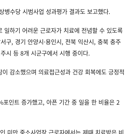
인 상병수당 시범사업 성과평가 결과도 보고했다.
 일하기 어려운 근로자가 치료에 전념할 수 있도록
서구, 경기 안양시·용인시, 전북 익산시, 충북 충주
원주시 등 8개 시군구에서 시행 중이다.
감이 감소했으며 의료접근성과 건강 회복에도 긍정적
%포인트 증가했고, 아픈 기간 중 일을 한 비율은 2
0인 미만 중소사업장 근로자에서는 제때 치료받은 비