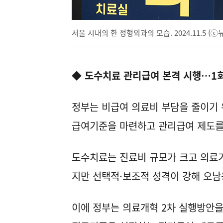
서울 시내의 한 정형외과의 모습. 2024.11.5 (
◆ 도수치료 관리급여 본격 시행…1회
정부는 비급여 의료비 부담을 줄이기 
급여기준을 마련하고 관리급여 제도를
도수치료는 진료비 규모가 크고 의료기
지만 선택적·보조적 성격이 강해 오남
이에 정부는 의료개혁 2차 실행방안을