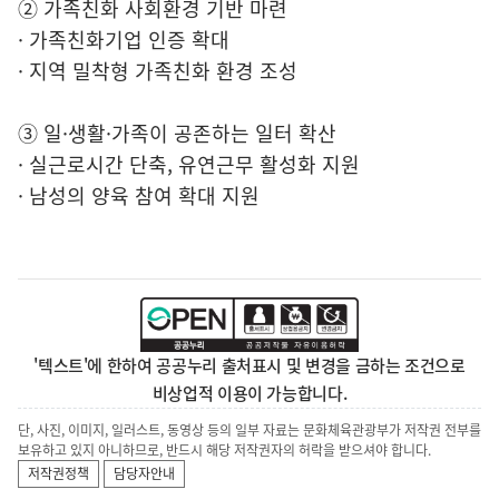
② 가족친화 사회환경 기반 마련
· 가족친화기업 인증 확대
· 지역 밀착형 가족친화 환경 조성
③ 일·생활·가족이 공존하는 일터 확산
· 실근로시간 단축, 유연근무 활성화 지원
· 남성의 양육 참여 확대 지원
'텍스트'에 한하여 공공누리 출처표시 및 변경을 금하는 조건으로
비상업적 이용이 가능합니다.
단, 사진, 이미지, 일러스트, 동영상 등의 일부 자료는 문화체육관광부가 저작권 전부를
보유하고 있지 아니하므로, 반드시 해당 저작권자의 허락을 받으셔야 합니다.
저작권정책
담당자안내