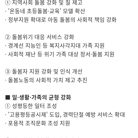
① 지역사회 돌봄 강화 및 질 제고
· '온동네 초등돌봄·교육' 모델 확산
· 정부지원 확대로 아동 돌봄의 사회적 책임 강화
② 돌봄위기 대응 서비스 강화
· 경계선 지능인 등 복지사각지대 가족 지원
· 사회적 재난 등 위기 가족 대상 정서·돌봄 지원
③ 돌봄자 지원 강화 및 인식 개선
· 돌봄노동의 사회적 가치 제고 추진
■ 일·생활·가족의 균형 강화
① 성평등한 일터 조성
· '고용평등공시제' 도입, 경력단절 예방 서비스 확대
· 포용적 조직문화 조성 지원