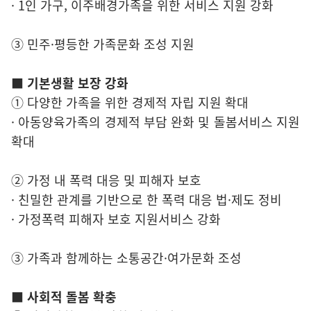
· 1인 가구, 이주배경가족을 위한 서비스 지원 강화
③ 민주·평등한 가족문화 조성 지원
■ 기본생활 보장 강화
① 다양한 가족을 위한 경제적 자립 지원 확대
· 아동양육가족의 경제적 부담 완화 및 돌봄서비스 지원
확대
② 가정 내 폭력 대응 및 피해자 보호
· 친밀한 관계를 기반으로 한 폭력 대응 법·제도 정비
· 가정폭력 피해자 보호 지원서비스 강화
③ 가족과 함께하는 소통공간·여가문화 조성
■ 사회적 돌봄 확충