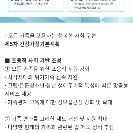
- 모든 가족을 포용하는 행복한 사회 구현
제5차 건강가정기본계획
■ 포용적 사회 기반 조성
① 모든 가족을 위한 포용적 지원 강화
· 사각지대의 위기가족 신속 지원
· 고립·은둔청소년·청년 생애주기적 특성에 따른 맞춤형
서비스 제공
· 가족관계 교육에 대한 정보접근성 강화 및 확대
② 가족 변화를 고려한 제도 개선 및 지원 확대
· 다양한 형태의 가족과 관련된 법·제도 정비 추진