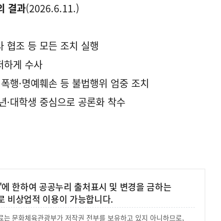
의 결과
(2026.6.11.)
사 협조 등 모든 조치 실행
저하게 수사
, 폭행·명예훼손 등 불법행위 엄중 조치
청년·대학생 중심으로 공론화 착수
'에 한하여 공공누리 출처표시 및 변경을 금하는
로 비상업적 이용이 가능합니다.
 자료는 문화체육관광부가 저작권 전부를 보유하고 있지 아니하므로,