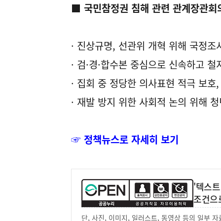
■ 국민참정권 침해 관련 관계장관회
· 진상규명, 선관위 개혁 위해 국정조
· 검·경·합수본 중심으로 신속하고 철
· 집회 중 정당한 의사표현 적극 보호
· 재발 방지 위한 사회적 논의 위해 
☞ 정책뉴스로 자세히 보기
'텍스트
조건으
단, 사진, 이미지, 일러스트, 동영상 등의 일부