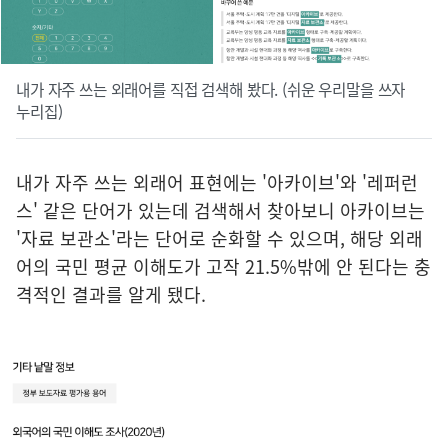
내가 자주 쓰는 외래어를 직접 검색해 봤다. (쉬운 우리말을 쓰자
누리집)
내가 자주 쓰는 외래어 표현에는 '아카이브'와 '레퍼런
스' 같은 단어가 있는데 검색해서 찾아보니 아카이브는
'자료 보관소'라는 단어로 순화할 수 있으며, 해당 외래
어의 국민 평균 이해도가 고작 21.5%밖에 안 된다는 충
격적인 결과를 알게 됐다.