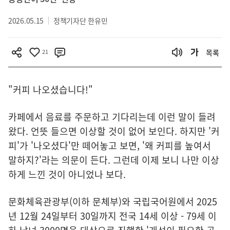
2026.05.15
정책기자단 한유민
21
목록
"커피 나오셨습니다!"
카페에서 음료를 주문하고 기다리는데 이런 말이 들려
왔다. 언뜻 들으면 이상할 것이 없어 보인다. 하지만 '커
피'가 '나오셨다'만 떼어놓고 보면, '왜 커피를 높여서
말하지?'라는 의문이 든다. 그런데 이제 보니 나만 이상
하게 느낀 것이 아니었나 보다.
문화체육관광부(이하 문체부)와 국립국어원에서 2025
년 12월 24일부터 30일까지 전국 14세 이상 - 79세 이