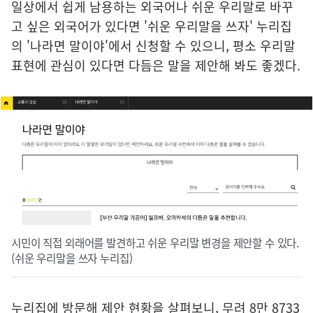
일상에서 쉽게 남용하는 외국어나 쉬운 우리말로 바꾸
고 싶은 외국어가 있다면 '쉬운 우리말을 쓰자' 누리집
의 '나라면 말이야'에서 신청할 수 있으니, 평소 우리말
표현에 관심이 있다면 다듬은 말을 제안해 봐도 좋겠다.
시민이 직접 외래어를 발견하고 쉬운 우리말 변경을 제안할 수 있다.
(쉬운 우리말을 쓰자 누리집)
누리집에 방문해 제안 현황을 살펴보니, 무려 8만 8733