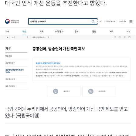
대국민 인식 개선 운동을 추진한다고 밝혔다.
국립국어원 누리집에서 공공언어, 방송언어 개선 국민 제보를 받고
있다. (국립국어원)