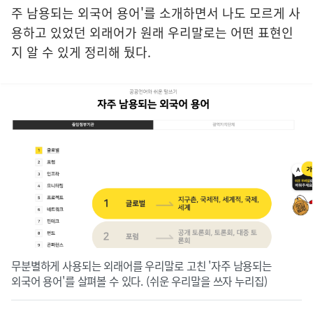
주 남용되는 외국어 용어'를 소개하면서 나도 모르게 사
용하고 있었던 외래어가 원래 우리말로는 어떤 표현인
지 알 수 있게 정리해 뒀다.
무분별하게 사용되는 외래어를 우리말로 고친 '자주 남용되는
외국어 용어'를 살펴볼 수 있다. (쉬운 우리말을 쓰자 누리집)