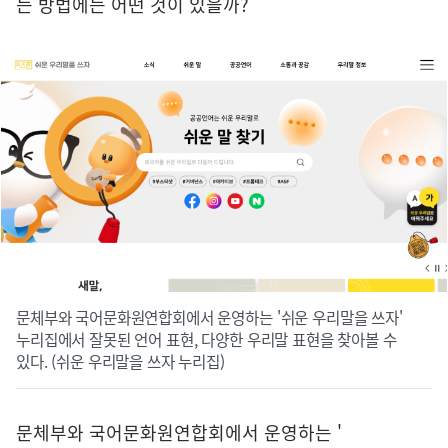
는 방법에는 어떤 것이 있을까?
문체부와 국어문화원연합회에서 운영하는 '쉬운 우리말을 쓰자'
누리집에서 잘못된 언어 표현, 다양한 우리말 표현을 찾아볼 수
있다. (쉬운 우리말을 쓰자 누리집)
문체부와 국어문화원연합회에서 운영하는 '