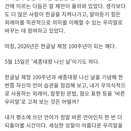
건에 이르는 다듬은 말 제안이 올라와 있었다. 생각보다
도 더 많은 사람이 한글을 지켜나가고, 알아듣기 힘든
외래어를 직관적으로 의미를 이해할 수 있는 우리말로
바꾸는 데 참여하고 있었다.
마침, 2026년은 한글날 제정 100주년이 되는 해다.
5월 15일은 '세종대왕 나신 날'이기도 하다.
한글날 제정 100주년과 세종대왕 나신 날을 기념해 한
번쯤 자신의 언어 습관을 점검해 보고, 내가 무의식적으
로 사용하는 외래어, 잘못된 문법, 혐오 표현 등을 '바른
우리말'로 고쳐 보는 것은 어떨까?
내가 평소에 쓰던 언어가 정말 바른 언어인지 한 번 더
되돌아볼 시간이다. 세심한 성찰이 아름다운 우리말을