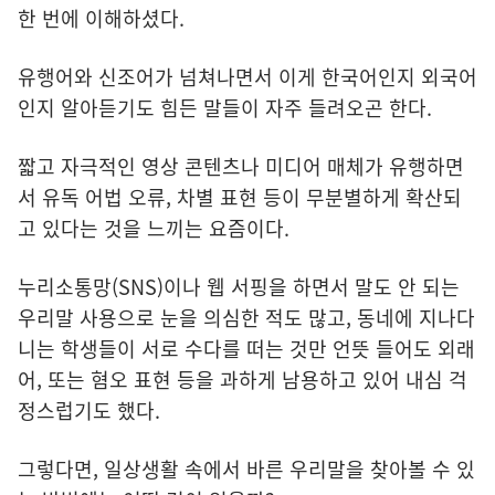
한 번에 이해하셨다.
유행어와 신조어가 넘쳐나면서 이게 한국어인지 외국어
인지 알아듣기도 힘든 말들이 자주 들려오곤 한다.
짧고 자극적인 영상 콘텐츠나 미디어 매체가 유행하면
서 유독 어법 오류, 차별 표현 등이 무분별하게 확산되
고 있다는 것을 느끼는 요즘이다.
누리소통망(SNS)이나 웹 서핑을 하면서 말도 안 되는
우리말 사용으로 눈을 의심한 적도 많고, 동네에 지나다
니는 학생들이 서로 수다를 떠는 것만 언뜻 들어도 외래
어, 또는 혐오 표현 등을 과하게 남용하고 있어 내심 걱
정스럽기도 했다.
그렇다면, 일상생활 속에서 바른 우리말을 찾아볼 수 있