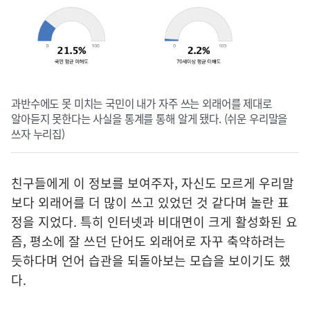
과반수에도 못 미치는 국민이 내가 자주 쓰는 외래어를 제대로
알아듣지 못한다는 사실을 통계를 통해 알게 됐다. (쉬운 우리말을
쓰자 누리집)
친구들에게 이 정보를 보여주자, 자신도 모르게 우리말
보다 외래어를 더 많이 쓰고 있었던 것 같다며 놀란 표
정을 지었다. 특히 인터넷과 비대면이 크게 활성화된 요
즘, 평소에 잘 쓰던 단어도 외래어로 자꾸 축약하려는
듯하다며 언어 습관을 되돌아보는 모습을 보이기도 했
다.