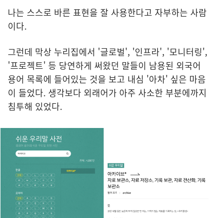
나는 스스로 바른 표현을 잘 사용한다고 자부하는 사람
이다.
그런데 막상 누리집에서 '글로벌', '인프라', '모니터링',
'프로젝트' 등 당연하게 써왔던 말들이 남용된 외국어
용어 목록에 들어있는 것을 보고 내심 '아차' 싶은 마음
이 들었다. 생각보다 외래어가 아주 사소한 부분에까지
침투해 있었다.