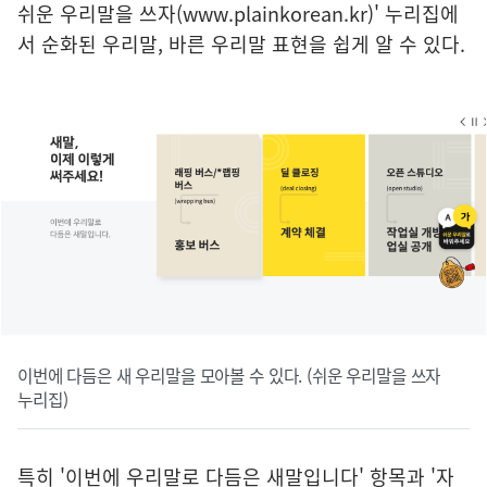
쉬운 우리말을 쓰자(www.plainkorean.kr)
' 누리집에
서 순화된 우리말, 바른 우리말 표현을 쉽게 알 수 있다.
이번에 다듬은 새 우리말을 모아볼 수 있다. (쉬운 우리말을 쓰자
누리집)
특히 '이번에 우리말로 다듬은 새말입니다' 항목과 '자