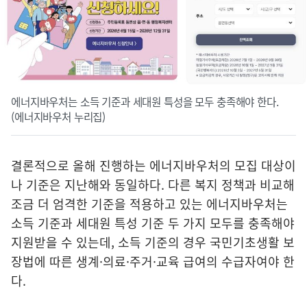
에너지바우처는 소득 기준과 세대원 특성을 모두 충족해야 한다.
(에너지바우처 누리집)
결론적으로 올해 진행하는 에너지바우처의 모집 대상이
나 기준은 지난해와 동일하다. 다른 복지 정책과 비교해
조금 더 엄격한 기준을 적용하고 있는 에너지바우처는
소득 기준과 세대원 특성 기준 두 가지 모두를 충족해야
지원받을 수 있는데, 소득 기준의 경우 국민기초생활 보
장법에 따른 생계·의료·주거·교육 급여의 수급자여야 한
다.