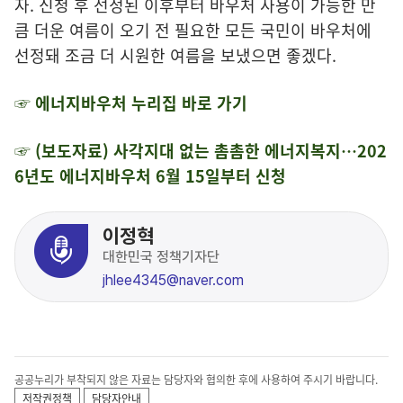
자. 신청 후 선정된 이후부터 바우처 사용이 가능한 만
큼 더운 여름이 오기 전 필요한 모든 국민이 바우처에
선정돼 조금 더 시원한 여름을 보냈으면 좋겠다.
☞ 에너지바우처 누리집 바로 가기
☞ (보도자료) 사각지대 없는 촘촘한 에너지복
지…
202
6년도 에너지바우처
6월 15일부터 신청
이정혁
대한민국 정책기자단
jhlee4345@naver.com
공공누리가 부착되지 않은 자료는 담당자와 협의한 후에 사용하여 주시기 바랍니다.
저작권정책
담당자안내