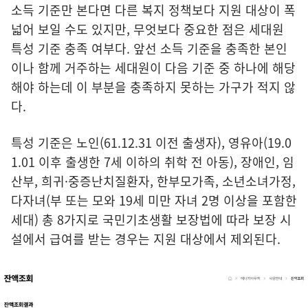
소득 기준만 본다면 다른 복지 정책보다 지원 대상이 폭
넓어 보일 수도 있지만, 무엇보다 중요한 점은 세대원
특성 기준 충족 여부다. 앞선 소득 기준을 충족한 본인
이나 함께 거주하는 세대원이 다음 기준 중 하나에 해당
해야 하는데 이 부분을 충족하지 못하는 가구가 적지 않
다.
특성 기준은 노인(61.12.31 이전 출생자), 영유아(19.0
1.01 이후 출생한 7세 이하의 취학 전 아동), 장애인, 임
산부, 희귀·중증난치질환자, 한부모가족, 소년소녀가정,
다자녀(부 또는 모와 19세 미만 자녀 2명 이상을 포함한
세대) 총 8가지로 국민기초생활 보장법에 따라 보장 시
설에서 급여를 받는 경우는 지원 대상에서 제외된다.