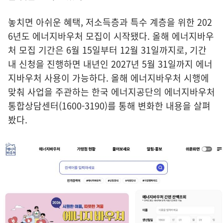
놓치면 아쉬운 혜택, 저소득층과 특수 계층을 위한 202
6년도 에너지바우처 모집이 시작됐다. 올해 에너지바우
처 모집 기간은 6월 15일부터 12월 31일까지로, 기간
내 신청을 진행하면 내년인 2027년 5월 31일까지 에너
지바우처 사용이 가능하다. 올해 에너지바우처 시행에
맞춰 사업을 주관하는 한국 에너지공단의 에너지바우처
통합상담센터(1600-3190)를 통해 변화한 내용을 살펴
봤다.