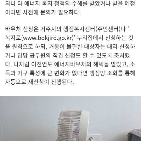
되니 타 에너지 복지 정책의 수혜를 받았거나 받을 예정
이라면 사전에 문의가 필요하다.
바우처 신청은 거주지의 행정복지센터(주민센터)나 '
복지로(www.bokjiro.go.kr)
' 누리집에서 신청하는 것
을 원칙으로 하되, 거동이 불편한 대상자는 대리 신청하
거나 담당 공무원의 직권 신청도 할 수 있도록 조처했
다. 나처럼 이전연도 에너지바우처의 혜택을 받았고, 소
득과 가구 특성에 큰 변화가 없다면 행정망 조회를 통해
자동으로 재신청이 진행된다.