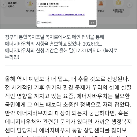
정부의 통합복지포털 복지로에서도 메인 팝업을 통해
에너지바우처의 시행을 홍보하고 있었다. 2026년도
에너지바우처의 신청 기간은 올해 말(12.31)까지다. (복지로
누리집)
올해 역시 예년보다 더 덥고, 더 추울 것으로 전망된다.
전 세계적인 기후 위기와 환경 문제가 우리의 삶에 실질
적인 영향을 끼치고 있는 요즘, 에너지바우처는 필요한
국민에게 그 어느 때보다 소중한 정책으로 자리 잡았다.
만약 에너지바우처의 대상이 되는지 궁금하다면, 혹은
에너지바우처와 관련된 문의가 있다면 가까운 행정복지
센터 담당자나 에너지바우처 통합 상담센터를 찾아보