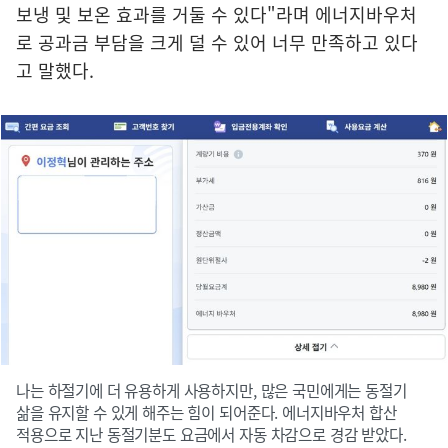
보냉 및 보온 효과를 거둘 수 있다"라며 에너지바우처
로 공과금 부담을 크게 덜 수 있어 너무 만족하고 있다
고 말했다.
나는 하절기에 더 유용하게 사용하지만, 많은 국민에게는 동절기
삶을 유지할 수 있게 해주는 힘이 되어준다. 에너지바우처 합산
적용으로 지난 동절기분도 요금에서 자동 차감으로 경감 받았다.