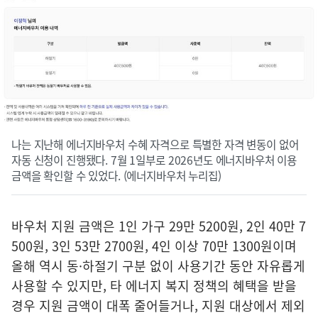
나는 지난해 에너지바우처 수혜 자격으로 특별한 자격 변동이 없어
자동 신청이 진행됐다. 7월 1일부로 2026년도 에너지바우처 이용
금액을 확인할 수 있었다. (에너지바우처 누리집)
바우처 지원 금액은 1인 가구 29만 5200원, 2인 40만 7
500원, 3인 53만 2700원, 4인 이상 70만 1300원이며
올해 역시 동·하절기 구분 없이 사용기간 동안 자유롭게
사용할 수 있지만, 타 에너지 복지 정책의 혜택을 받을
경우 지원 금액이 대폭 줄어들거나, 지원 대상에서 제외