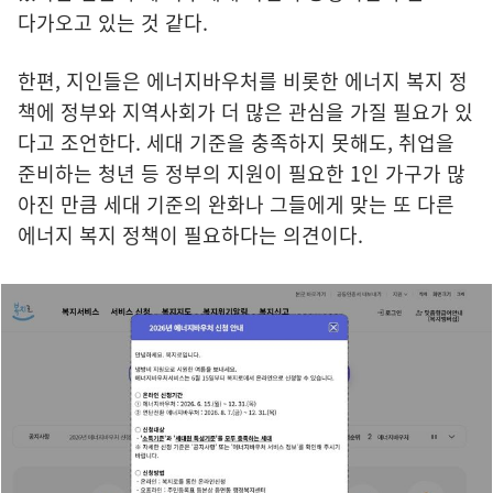
다가오고 있는 것 같다.
한편, 지인들은 에너지바우처를 비롯한 에너지 복지 정
책에 정부와 지역사회가 더 많은 관심을 가질 필요가 있
다고 조언한다. 세대 기준을 충족하지 못해도, 취업을
준비하는 청년 등 정부의 지원이 필요한 1인 가구가 많
아진 만큼 세대 기준의 완화나 그들에게 맞는 또 다른
에너지 복지 정책이 필요하다는 의견이다.