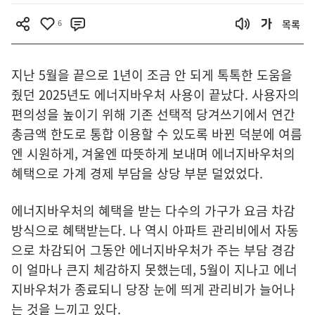
6
목록
지난 5월을 끝으로 1년이 조금 안 되게 톡톡한 도움을
줬던 2025년도 에너지바우처 사용이 끝났다. 사용자의
편의성을 높이기 위해 기존 선택적 당겨쓰기에서 연간
총금액 한도로 통합 이용할 수 있도록 바뀐 덕분에 여름
엔 시원하게, 겨울엔 따뜻하게 보내며 에너지바우처의
혜택으로 가계 경제 부담을 상당 부분 덜었었다.
에너지바우처의 혜택을 받는 다수의 가구가 요금 차감
방식으로 혜택받는다. 나 역시 아파트 관리비에서 자동
으로 차감되어 그동안 에너지바우처가 주는 부담 경감
이 얼마나 큰지 체감하지 못했는데, 5월이 지나고 에너
지바우처가 종료되니 당장 눈에 띄게 관리비가 늘어나
는 것을 느끼고 있다.