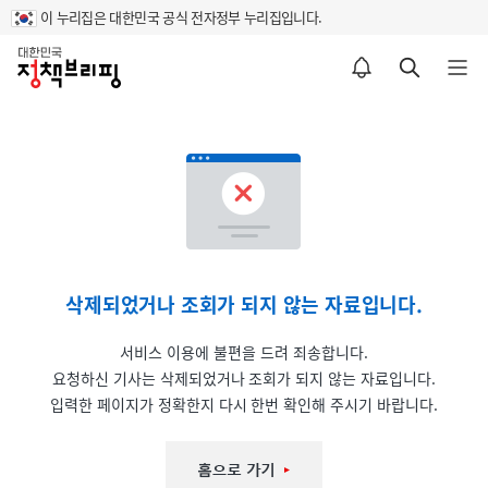
이 누리집은 대한민국 공식 전자정부 누리집입니다.
홈
알림설정 바로가기
검색 바로가기
메뉴 열기
삭제되었거나 조회가 되지 않는 자료입니다.
서비스 이용에 불편을 드려 죄송합니다.
요청하신 기사는 삭제되었거나 조회가 되지 않는 자료입니다.
입력한 페이지가 정확한지 다시 한번 확인해 주시기 바랍니다.