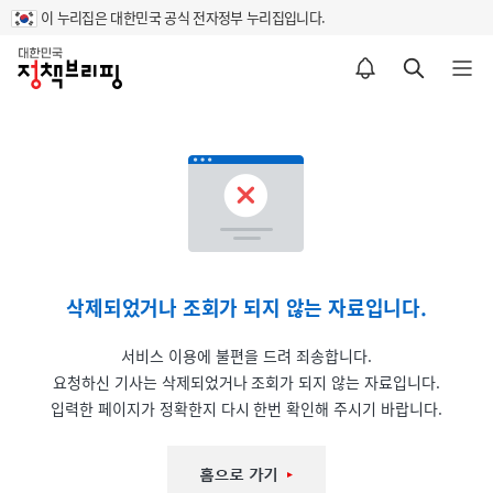
이 누리집은 대한민국 공식 전자정부 누리집입니다.
홈
알림설정 바로가기
검색 바로가기
메뉴 열기
삭제되었거나 조회가 되지 않는 자료입니다.
서비스 이용에 불편을 드려 죄송합니다.
요청하신 기사는 삭제되었거나 조회가 되지 않는 자료입니다.
입력한 페이지가 정확한지 다시 한번 확인해 주시기 바랍니다.