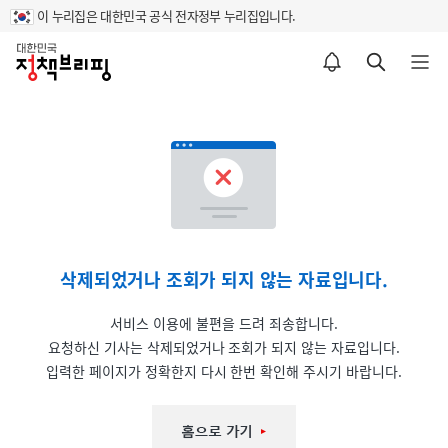
이 누리집은 대한민국 공식 전자정부 누리집입니다.
홈
알림설정 바로가기
검색 바로가기
메뉴 열기
삭제되었거나 조회가 되지 않는 자료입니다.
서비스 이용에 불편을 드려 죄송합니다.
요청하신 기사는 삭제되었거나 조회가 되지 않는 자료입니다.
입력한 페이지가 정확한지 다시 한번 확인해 주시기 바랍니다.