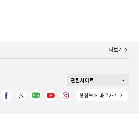
공지사항
더보기
관련사이트
행정부처 바로가기