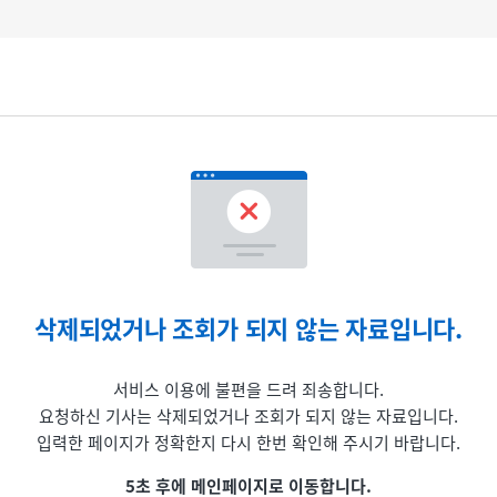
삭제되었거나 조회가 되지 않는 자료입니다.
서비스 이용에 불편을 드려 죄송합니다.
요청하신 기사는 삭제되었거나 조회가 되지 않는 자료입니다.
입력한 페이지가 정확한지 다시 한번 확인해 주시기 바랍니다.
5초 후에 메인페이지로 이동합니다.