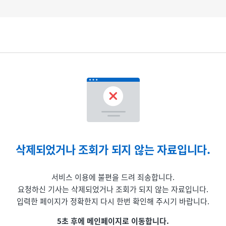
삭제되었거나 조회가 되지 않는 자료입니다.
서비스 이용에 불편을 드려 죄송합니다.
요청하신 기사는 삭제되었거나 조회가 되지 않는 자료입니다.
입력한 페이지가 정확한지 다시 한번 확인해 주시기 바랍니다.
5초 후에 메인페이지로 이동합니다.