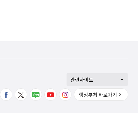
관련사이트
행정부처 바로가기