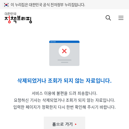
이 누리집은 대한민국 공식 전자정부 누리집입니다.
홈
검색 바로가기
메뉴 열기
삭제되었거나 조회가 되지 않는 자료입니다.
서비스 이용에 불편을 드려 죄송합니다.
요청하신 기사는 삭제되었거나 조회가 되지 않는 자료입니다.
입력한 페이지가 정확한지 다시 한번 확인해 주시기 바랍니다.