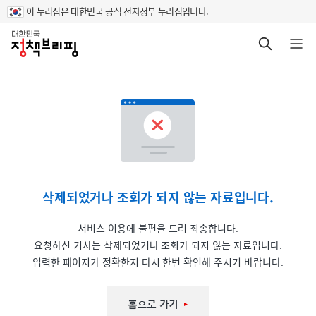
이 누리집은 대한민국 공식 전자정부 누리집입니다.
홈
검색 바로가기
메뉴 열기
삭제되었거나 조회가 되지 않는 자료입니다.
서비스 이용에 불편을 드려 죄송합니다.
요청하신 기사는 삭제되었거나 조회가 되지 않는 자료입니다.
입력한 페이지가 정확한지 다시 한번 확인해 주시기 바랍니다.