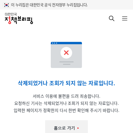
이 누리집은 대한민국 공식 전자정부 누리집입니다.
홈
검색 바로가기
메뉴 열기
삭제되었거나 조회가 되지 않는 자료입니다.
서비스 이용에 불편을 드려 죄송합니다.
요청하신 기사는 삭제되었거나 조회가 되지 않는 자료입니다.
입력한 페이지가 정확한지 다시 한번 확인해 주시기 바랍니다.