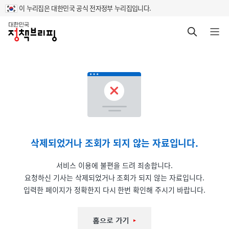
이 누리집은 대한민국 공식 전자정부 누리집입니다.
홈
검색 바로가기
메뉴 열기
삭제되었거나 조회가 되지 않는 자료입니다.
서비스 이용에 불편을 드려 죄송합니다.
요청하신 기사는 삭제되었거나 조회가 되지 않는 자료입니다.
입력한 페이지가 정확한지 다시 한번 확인해 주시기 바랍니다.