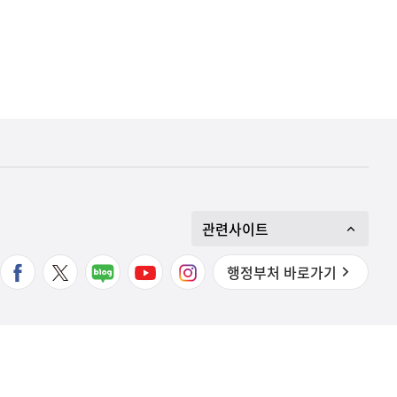
관련사이트
행정부처 바로가기