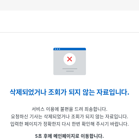
삭제되었거나 조회가 되지 않는 자료입니다.
서비스 이용에 불편을 드려 죄송합니다.
요청하신 기사는 삭제되었거나 조회가 되지 않는 자료입니다.
입력한 페이지가 정확한지 다시 한번 확인해 주시기 바랍니다.
5초 후에 메인페이지로 이동합니다.