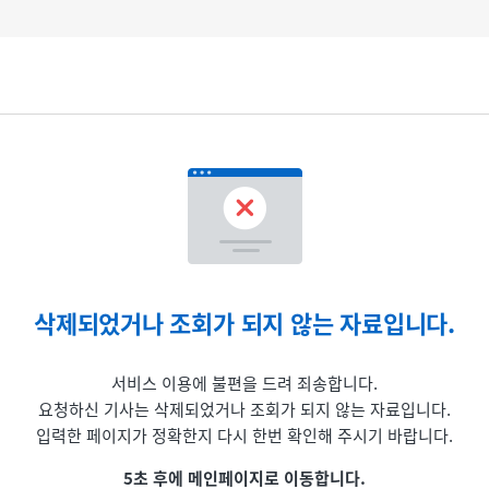
삭제되었거나 조회가 되지 않는 자료입니다.
서비스 이용에 불편을 드려 죄송합니다.
요청하신 기사는 삭제되었거나 조회가 되지 않는 자료입니다.
입력한 페이지가 정확한지 다시 한번 확인해 주시기 바랍니다.
5초 후에 메인페이지로 이동합니다.