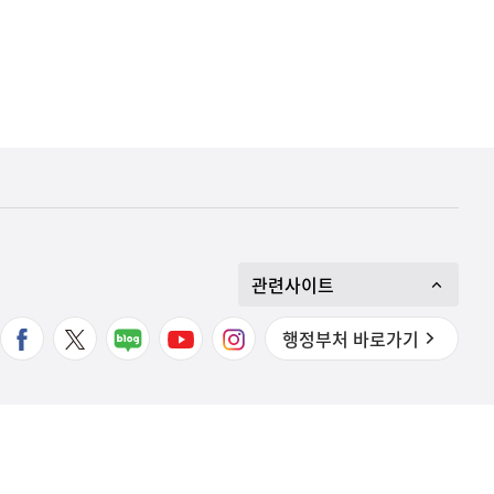
관련사이트
행정부처 바로가기