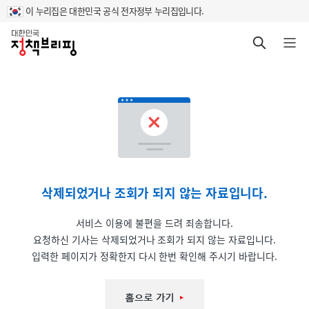
이 누리집은 대한민국 공식 전자정부 누리집입니다.
홈
검색 바로가기
메뉴 열기
삭제되었거나 조회가 되지 않는 자료입니다.
서비스 이용에 불편을 드려 죄송합니다.
요청하신 기사는 삭제되었거나 조회가 되지 않는 자료입니다.
입력한 페이지가 정확한지 다시 한번 확인해 주시기 바랍니다.