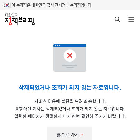
이 누리집은 대한민국 공식 전자정부 누리집입니다.
홈
검색 바로가기
메뉴 열기
삭제되었거나 조회가 되지 않는 자료입니다.
서비스 이용에 불편을 드려 죄송합니다.
요청하신 기사는 삭제되었거나 조회가 되지 않는 자료입니다.
입력한 페이지가 정확한지 다시 한번 확인해 주시기 바랍니다.