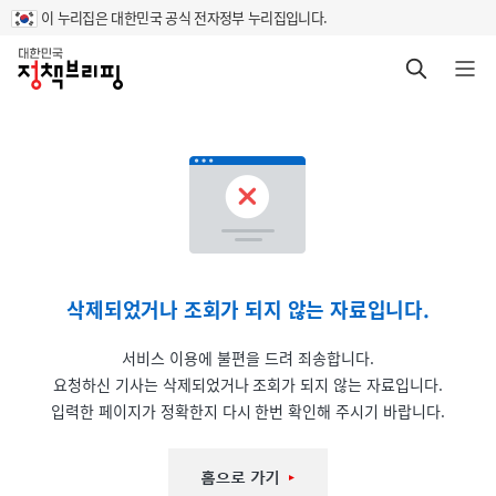
이 누리집은 대한민국 공식 전자정부 누리집입니다.
홈
검색 바로가기
메뉴 열기
삭제되었거나 조회가 되지 않는 자료입니다.
서비스 이용에 불편을 드려 죄송합니다.
요청하신 기사는 삭제되었거나 조회가 되지 않는 자료입니다.
입력한 페이지가 정확한지 다시 한번 확인해 주시기 바랍니다.