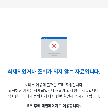
삭제되었거나 조회가 되지 않는 자료입니다.
서비스 이용에 불편을 드려 죄송합니다.
요청하신 기사는 삭제되었거나 조회가 되지 않는 자료입니다.
입력한 페이지가 정확한지 다시 한번 확인해 주시기 바랍니다.
5초 후에 메인페이지로 이동합니다.