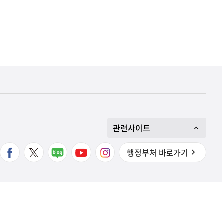
관련사이트
행정부처 바로가기