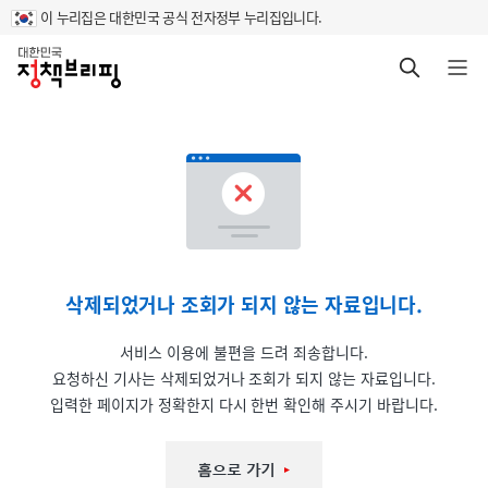
이 누리집은 대한민국 공식 전자정부 누리집입니다.
홈
검색 바로가기
메뉴 열기
삭제되었거나 조회가 되지 않는 자료입니다.
서비스 이용에 불편을 드려 죄송합니다.
요청하신 기사는 삭제되었거나 조회가 되지 않는 자료입니다.
입력한 페이지가 정확한지 다시 한번 확인해 주시기 바랍니다.