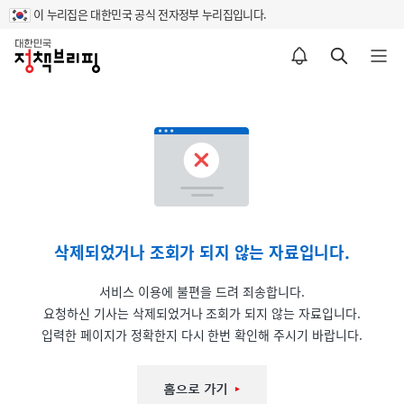
이 누리집은 대한민국 공식 전자정부 누리집입니다.
홈
알림설정 바로가기
검색 바로가기
메뉴 열기
삭제되었거나 조회가 되지 않는 자료입니다.
서비스 이용에 불편을 드려 죄송합니다.
요청하신 기사는 삭제되었거나 조회가 되지 않는 자료입니다.
입력한 페이지가 정확한지 다시 한번 확인해 주시기 바랍니다.