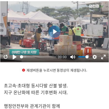
재생버튼을 누르시면 동영상이 재생됩니다.
초고속·초대형 동시다발 산불 발생.
지구 온난화에 따른 기후변화 시대.
행정안전부와 관계기관이 함께