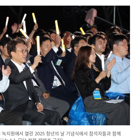
 녹지원에서 열린 2025 청년의 날 기념식에서 참석자들과 함께