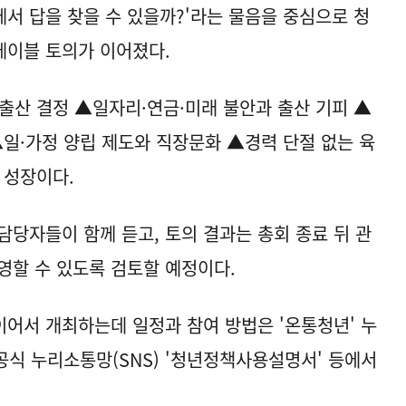
에서 답을 찾을 수 있을까?'라는 물음을 중심으로 청
테이블 토의가 이어졌다.
출산 결정 ▲일자리·연금·미래 불안과 출산 기피 ▲
▲일·가정 양립 제도와 직장문화 ▲경력 단절 없는 육
 성장이다.
담당자들이 함께 듣고, 토의 결과는 총회 종료 뒤 관
영할 수 있도록 검토할 예정이다.
어서 개최하는데 일정과 참여 방법은 '온통청년' 누
r)과 공식 누리소통망(SNS) '청년정책사용설명서' 등에서