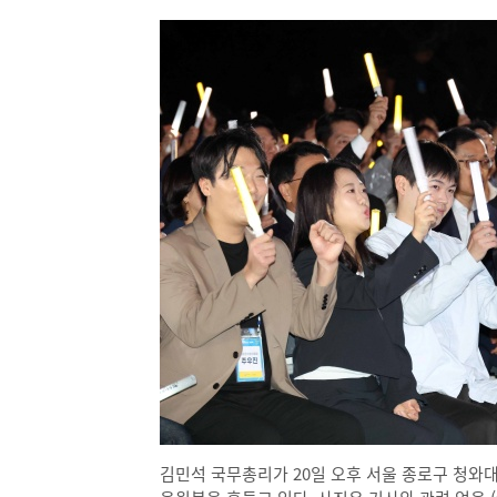
김민석 국무총리가 20일 오후 서울 종로구 청와대