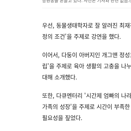
응원봉을 흔들고 있다. 사진은 기사와 관련 없음.(
우선, 동물생태학자로 잘 알려진 최재
정의 조건'을 주제로 강연을 했다.
이어서, 다둥이 아버지인 개그맨 정성
립'을 주제로 육아 생활의 고충을 나
대해 소개했다.
또한, 다큐멘터리 '시간제 엄빠의 나라
가족의 성장'을 주제로 시간이 부족한
필요성을 짚었다.