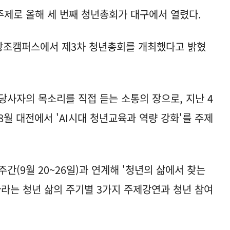
 주제로 올해 세 번째 청년총회가 대구에서 열렸다.
창조캠퍼스에서 제3차 청년총회를 개최했다고 밝혔
당사자의 목소리를 직접 듣는 소통의 장으로, 지난 4
 8월 대전에서 'AI시대 청년교육과 역량 강화'를 주제
간(9월 20~26일)과 연계해 '청년의 삶에서 찾는
아라는 청년 삶의 주기별 3가지 주제강연과 청년 참여