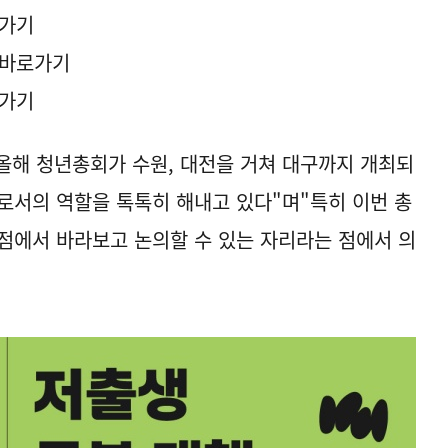
로가기
 바로가기
로가기
올해 청년총회가 수원, 대전을 거쳐 대구까지 개최되
로서의 역할을 톡톡히 해내고 있다"며"특히 이번 총
점에서 바라보고 논의할 수 있는 자리라는 점에서 의