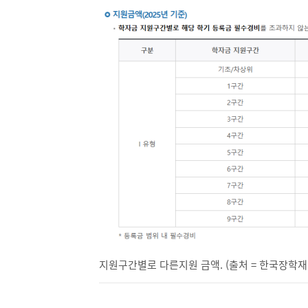
지원구간별로 다른지원 금액. (출처 = 한국장학재