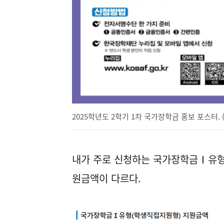
2025학년도 2학기 1차 국가장학금 홍보 포스터. 
내가 주로 신청하는 국가장학금Ⅰ유형
원금액이 다르다.