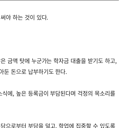
써야 하는 것이 있다.
않은 금액 탓에 누군가는 학자금 대출을 받기도 하고,
아둔 돈으로 납부하기도 한다.
소식에, 높은 등록금이 부담된다며 걱정의 목소리를
담으로부터 부담을 덜고, 학업에 집중할 수 있도록