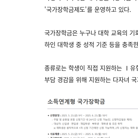
'국가장학금제도'를 운영하고 있다.
국가장학금은 누구나 대학 교육의 기회
하인 대학생 중 성적 기준 등을 충족
종류로는 학생이 직접 지원하는 Ⅰ유
부담 경감을 위해 지원하는 다자녀 국