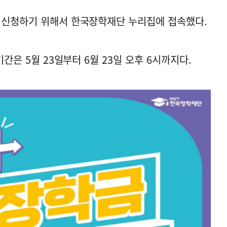
 신청하기 위해서 한국장학재단 누리집에 접속했다.
기간은 5월 23일부터 6월 23일 오후 6시까지다.