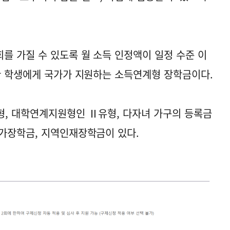
를 가질 수 있도록 월 소득 인정액이 일정 수준 이
한 학생에게 국가가 지원하는 소득연계형 장학금이다.
형, 대학연계지원형인 Ⅱ유형, 다자녀 가구의 등록금
가장학금, 지역인재장학금이 있다.