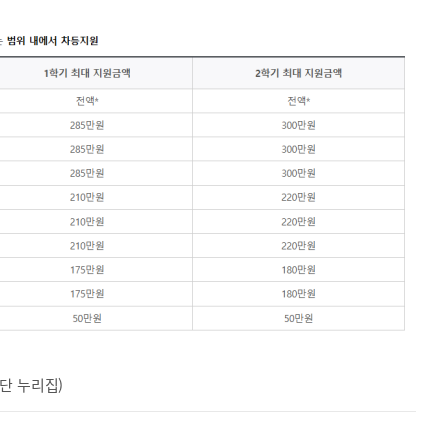
단 누리집)