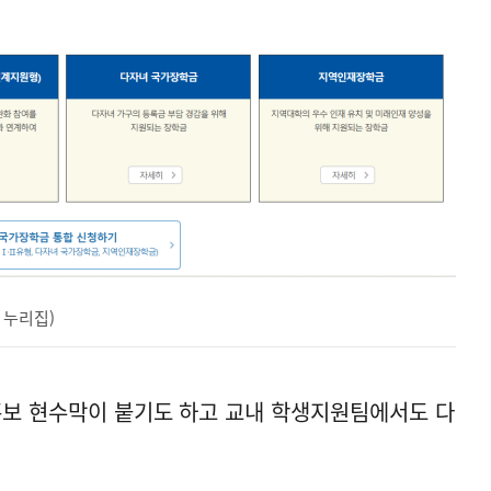
 누리집)
홍보 현수막이 붙기도 하고 교내 학생지원팀에서도 다