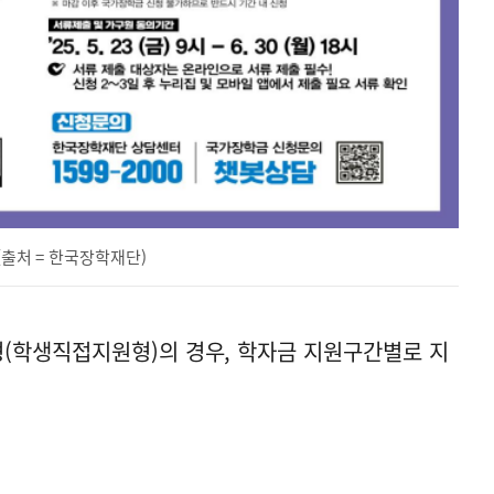
(출처 = 한국장학재단)
(학생직접지원형)의 경우, 학자금 지원구간별로 지