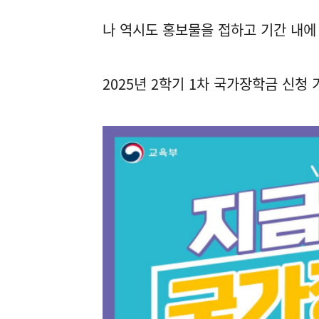
나 역시도 홍보물을 접하고 기간 내에
2025년 2학기 1차 국가장학금 신청 