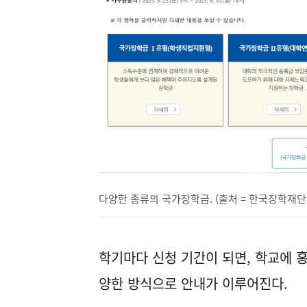
다양한 종류의 국가장학금. (출처 = 한국장학재단
학기마다 신청 기간이 되면, 학교에 
양한 방식으로 안내가 이루어진다.