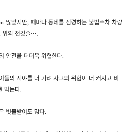
도 많았지만, 때마다 동네를 점령하는 불법주차 차량
 위의 전깃줄….
의 안전을 더더욱 위협한다.
이들의 시야를 더 가려 사고의 위험이 더 커지고 비
 막는다.
은 빗물받이도 많다.