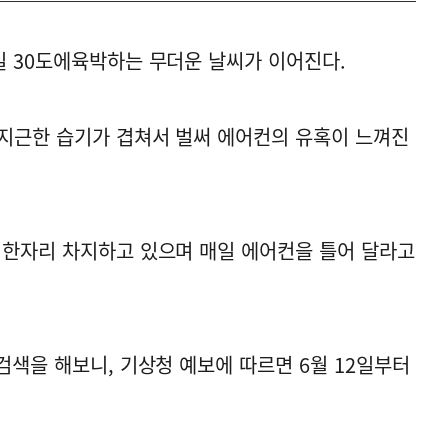
일 30도에육박하는 무더운 날씨가 이어진다.
지근한 습기가 겹쳐서 벌써 에어컨의 유혹이 느껴진
 한자리 차지하고 있으며 매일 에어컨을 틀어 달라고
검색을 해보니, 기상청 예보에 따르면 6월 12일부터