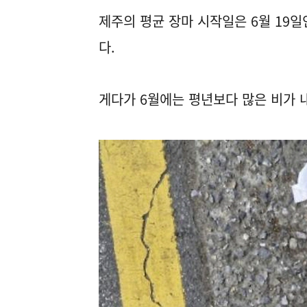
제주의 평균 장마 시작일은 6월 19
다.
게다가 6월에는 평년보다 많은 비가 