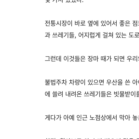
전통시장이 바로 옆에 있어서 좋은 점
과 쓰레기들, 어지럽게 걸쳐 있는 도로
그런데 이것들은 장마 때가 되면 우리
불법주차 차량이 있으면 우산을 쓴 아
에 쓸려 내려온 쓰레기들은 빗물받이를
게다가 아예 인근 노점상에서 막아 놓