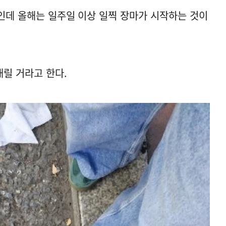
일인데 올해는 일주일 이상 일찍 장마가 시작하는 것이
내릴 거라고 한다.