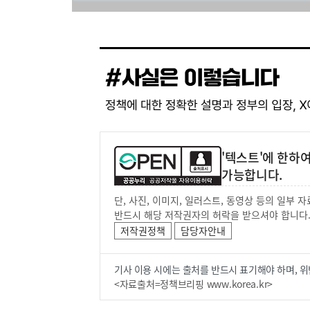
'텍스트'에 한하
가능합니다.
단, 사진, 이미지, 일러스트, 동영상 등의 일부
반드시 해당 저작권자의 허락을 받으셔야 합니다
저작권정책
담당자안내
기사 이용 시에는 출처를 반드시 표기해야 하며, 위
<자료출처=정책브리핑 www.korea.kr>