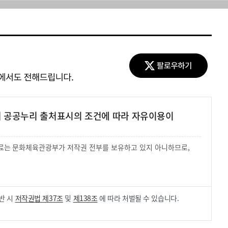
여 공공누리 출처표시의 조건에 따라 자유이용이
 자료는 문화체육관광부가 저작권 전부를 보유하고 있지 아니하므로,
.
반 시
저작권법 제37조
및
제138조
에 따라 처벌될 수 있습니다.