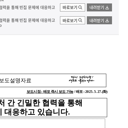
 협력을 통해 빈집 문제에 대응하고
바로보기
내려받기
 협력을 통해 빈집 문제에 대응하고
바로보기
내려받기
p