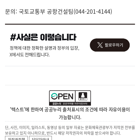
문의: 국토교통부 공항건설팀
(044-201-4144)
'텍스트'에 한하여 공공누리 출처표시의 조건에 따라 자유이용이
가능합니다.
단, 사진, 이미지, 일러스트, 동영상 등의 일부 자료는 문화체육관광부가 저작권 전부를
보유하고 있지 아니하므로, 반드시 해당 저작권자의 허락을 받으셔야 합니다.
저작권정책
담당자안내