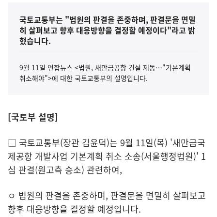
국토교통부는 "법원의 판결을 존중하며, 판결문을 면밀
히 살펴보고 향후 대응방향을 결정할 예정이다"라고 밝
혔습니다.
9월 11일 연합뉴스 <법원, 새만금공항 건설 제동…"기본계획
취소해야">에 대한 국토교통부의 설명입니다.
[국토부 설명]
□ 국토교통부(장관 김윤덕)는 9월 11일(목) '새만금국
제공항 개발사업 기본계획 취소 소송(서울행정법원)' 1
심 판결(원고측 승소) 관련하여,
ㅇ 법원의 판결을 존중하며, 판결문을 면밀히 살펴보고
향후 대응방향을 결정할 예정입니다.