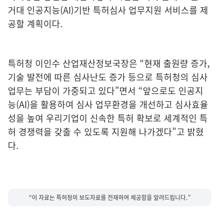
거대 인공지능(AI)기반 특허심사 업무지원 서비스를 제
공할 계획이다.
특허청 이인수 산업재산정보국장은 “현재 출원량 증가,
기술 발전에 따른 심사난도 증가 등으로 특허청의 심사
업무는 부담이 가중되고 있다”면서 “앞으로도 인공지
능(AI)을 활용하여 심사 업무환경을 개선하고 심사효율
성을 높여 우리기업이 신속한 특허 확보로 세계적인 특
허 경쟁력을 갖출 수 있도록 지원해 나가겠다”고 밝혔
다.
“이 자료는 특허청의 보도자료를 전재하여 제공함을 알려드립니다.”