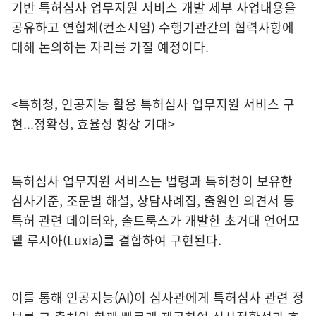
기반 특허심사 업무지원 서비스 개발 세부 사업내용을
공유하고 연합체(컨소시엄) 수행기관간의 협력사항에
대해 논의하는 자리를 가질 예정이다.
<특허청, 인공지능 활용 특허심사 업무지원 서비스 구
현...정확성, 효율성 향상 기대>
특허심사 업무지원 서비스는 법령과 특허청이 보유한
심사기준, 조문별 해설, 상담사례집, 출원인 의견서 등
특허 관련 데이터와, 솔트룩스가 개발한 초거대 언어모
델 루시아(Luxia)를 결합하여 구현된다.
이를 통해 인공지능(AI)이 심사관에게 특허심사 관련 정