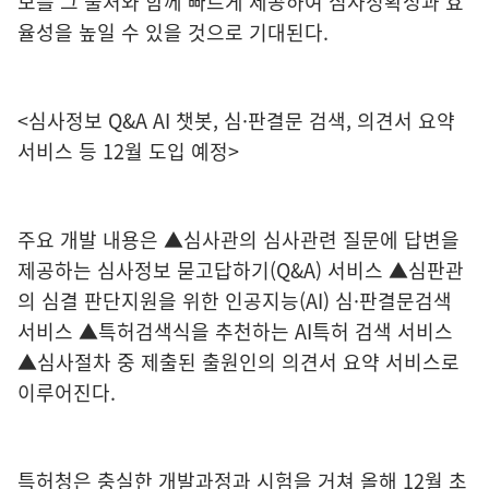
보를 그 출처와 함께 빠르게 제공하여 심사정확성과 효
율성을 높일 수 있을 것으로 기대된다.
<심사정보 Q&A AI 챗봇, 심·판결문 검색, 의견서 요약
서비스 등 12월 도입 예정>
주요 개발 내용은 ▲심사관의 심사관련 질문에 답변을
제공하는 심사정보 묻고답하기(Q&A) 서비스 ▲심판관
의 심결 판단지원을 위한 인공지능(AI) 심·판결문검색
서비스 ▲특허검색식을 추천하는 AI특허 검색 서비스
▲심사절차 중 제출된 출원인의 의견서 요약 서비스로
이루어진다.
특허청은 충실한 개발과정과 시험을 거쳐 올해 12월 초