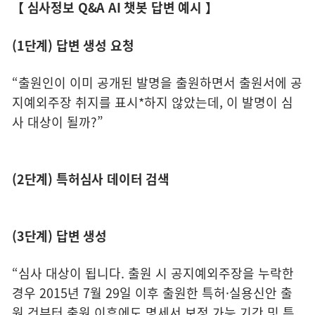
【 심사정보 Q&A AI 챗봇 답변 예시 】
(1단계) 답변 생성 요청
“출원인이 이미 공개된 발명을 출원하면서 출원서에 공
지예외주장 취지를 표시*하지 않았는데, 이 발명이 심
사 대상이 될까?”
(2단계) 특허심사 데이터 검색
(3단계) 답변 생성
“심사 대상이 됩니다. 출원 시 공지예외주장을 누락한
경우 2015년 7월 29일 이후 출원한 특허·실용신안 출
원 건부터 출원 이후에도 명세서 보정 가능 기간 및 특