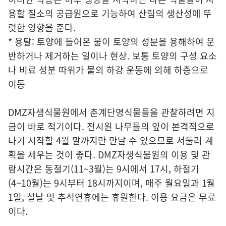
용할 질소의 공급원으로 기능하여 산림의 생산성에 뚜
렷한 영향을 준다.
* 용탈: 토양에 들어온 물이 토양의 성분을 용해하여 운
반하거나 제거하는 일이나 현상. 보통 토양의 구성 요소
나 비료 성분 따위가 물의 하강 운동에 의해 하층으로
이동
DMZ자생식물원에서 춘계단명식물들을 관찰하려면 지
금이 바로 적기이다. 전시원 나무들의 잎이 본격적으로
나기 시작할 4월 말까지만 만날 수 있으므로 서둘러 계
획을 세우는 것이 좋다. DMZ자생식물원의 이용 및 관
람시간은 동절기(11~3월)는 9시에서 17시, 하절기
(4~10월)는 9시부터 18시까지이며, 매주 월요일과 1월
1일, 설날 및 추석연휴에는 휴원한다. 이용 요금은 무료
이다.