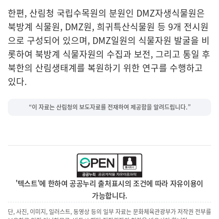
한편, 산림청 국립수목원의 분원인 DMZ자생식물원은
북방계 식물원, DMZ원, 희귀특산식물원 등 9개 전시원
으로 구성되어 있으며, DMZ일원의 식물자원 발굴을 비
롯하여 북방계 식물자원의 수집과 보전, 그리고 통일 후
북한의 산림생태계를 복원하기 위한 연구를 수행하고
있다.
“이 자료는 산림청의 보도자료를 전재하여 제공함을 알려드립니다.”
'텍스트'에 한하여 공공누리 출처표시의 조건에 따라 자유이용이
가능합니다.
단, 사진, 이미지, 일러스트, 동영상 등의 일부 자료는 문화체육관광부가 저작권 전부를