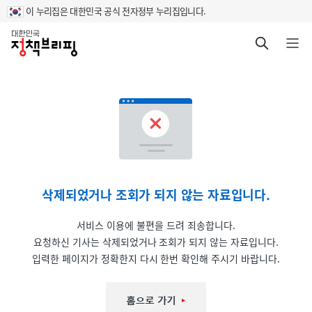
이 누리집은 대한민국 공식 전자정부 누리집입니다.
홈
검색 바로가기
메뉴 열기
삭제되었거나 조회가 되지 않는 자료입니다.
서비스 이용에 불편을 드려 죄송합니다.
요청하신 기사는 삭제되었거나 조회가 되지 않는 자료입니다.
입력한 페이지가 정확한지 다시 한번 확인해 주시기 바랍니다.