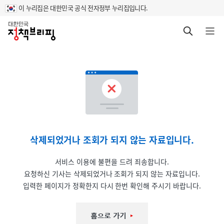
이 누리집은 대한민국 공식 전자정부 누리집입니다.
홈
검색 바로가기
메뉴 열기
삭제되었거나 조회가 되지 않는 자료입니다.
서비스 이용에 불편을 드려 죄송합니다.
요청하신 기사는 삭제되었거나 조회가 되지 않는 자료입니다.
입력한 페이지가 정확한지 다시 한번 확인해 주시기 바랍니다.