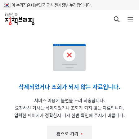
이 누리집은 대한민국 공식 전자정부 누리집입니다.
홈
검색 바로가기
메뉴 열기
삭제되었거나 조회가 되지 않는 자료입니다.
서비스 이용에 불편을 드려 죄송합니다.
요청하신 기사는 삭제되었거나 조회가 되지 않는 자료입니다.
입력한 페이지가 정확한지 다시 한번 확인해 주시기 바랍니다.