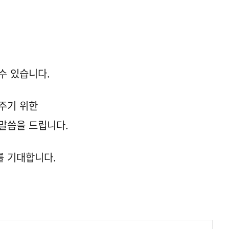
수 있습니다.
주기 위한
말씀을 드립니다.
를 기대합니다.