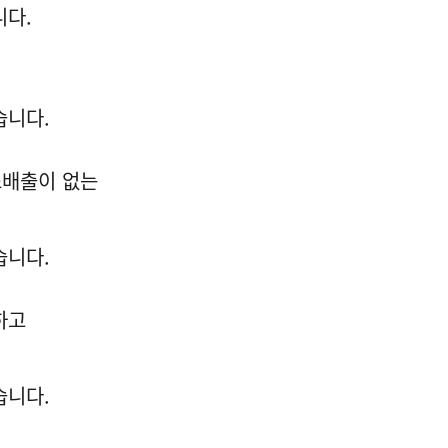
니다.
습니다.
소배출이 없는
습니다.
하고
습니다.