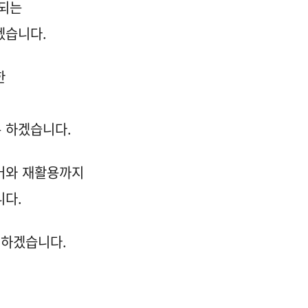
목되는
겠습니다.
한
 하겠습니다.
거와 재활용까지
니다.
대하겠습니다.