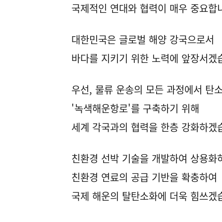
국제적인 연대와 협력이 매우 중요합
대한민국은 글로벌 해양 강국으로서
바다를 지키기 위한 노력에 앞장서겠
우선, 물류 운송의 모든 과정에서 탄
'녹색해운항로'를 구축하기 위해
세계 각국과의 협력을 한층 강화하겠
친환경 선박 기술을 개발하여 상용화
친환경 연료의 공급 기반을 확충하여
국제 해운의 탈탄소화에 더욱 힘쓰겠