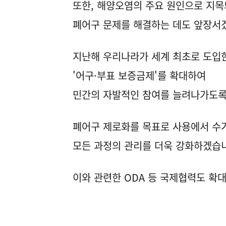
또한, 해양오염의 주요 원인으로 지
폐어구 문제를 해결하는 데도 앞장서
지난해 우리나라가 세계 최초로 도입
'어구·부표 보증금제'를 확대하여
민간의 자발적인 참여를 늘려나가도록
폐어구 제로화를 목표로 사용에서 수
모든 과정의 관리를 더욱 강화하겠습
이와 관련한 ODA 등 국제협력도 확