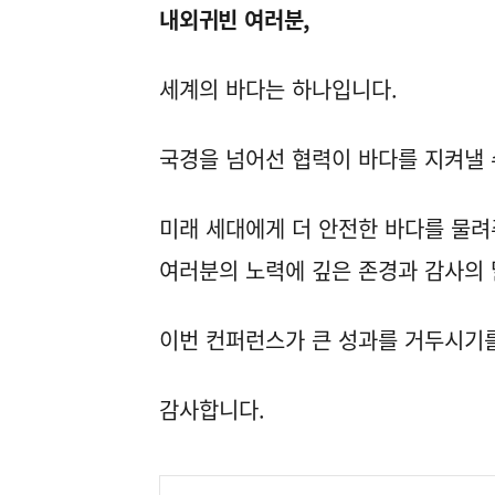
내외귀빈 여러분,
세계의 바다는 하나입니다.
국경을 넘어선 협력이 바다를 지켜낼 
미래 세대에게 더 안전한 바다를 물려
여러분의 노력에 깊은 존경과 감사의 
이번 컨퍼런스가 큰 성과를 거두시기
감사합니다.