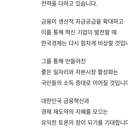
전력을 다하고 있습니다.
금융이 생산적 자금공급을 확대하고
이를 통해 혁신 기업이 발전할 때
한국경제는 다시 힘차게 비상할 것입
그를 통해 만들어진
좋은 일자리와 자본시장 활성화는
국민들의 소득 증대로 이어질 것입니다
대한민국 금융혁신과
경제 재도약의 지혜를 모으는
유익한 토론의 장이 되기를 기대합니다