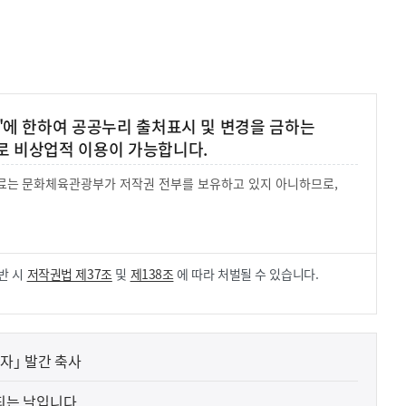
'에 한하여 공공누리 출처표시 및 변경을 금하는
로 비상업적 이용이 가능합니다.
 자료는 문화체육관광부가 저작권 전부를 보유하고 있지 아니하므로,
.
반 시
저작권법 제37조
및
제138조
에 따라 처벌될 수 있습니다.
자｣ 발간 축사
 되는 날입니다