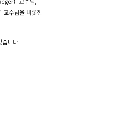
ger)' 교수님,
a)' 교수님을 비롯한
있습니다.