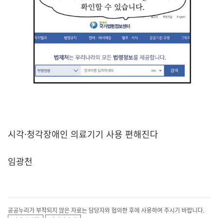
시각·청각장애인 의료기기 사용 편해진다
임광천
공공누리가 부착되지 않은 자료는 담당자와 협의한 후에 사용하여 주시기 바랍니다.