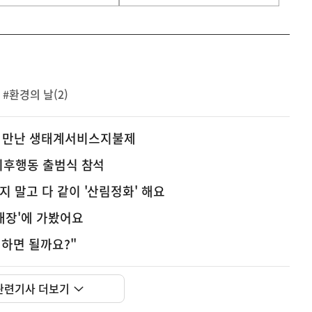
#환경의 날(2)
 만난 생태계서비스지불제
 기후행동 출범식 참석
지 말고 다 같이 '산림정화' 해요
색매장'에 가봤어요
 하면 될까요?"
관련기사 더보기