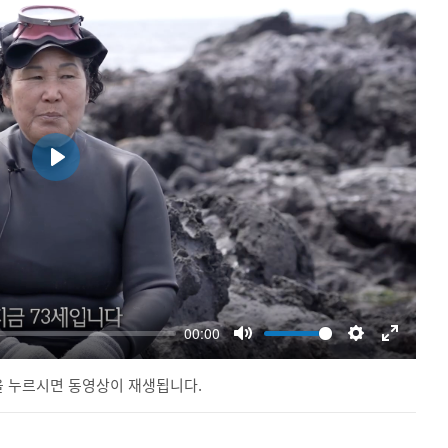
 누르시면 동영상이 재생됩니다.