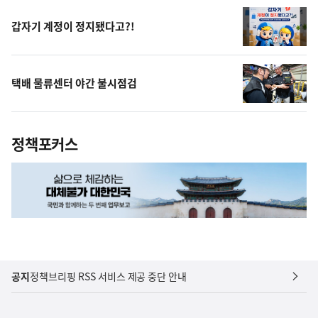
갑자기 계정이 정지됐다고?!
택배 물류센터 야간 불시점검
정책포커스
공지
정책브리핑 RSS 서비스 제공 중단 안내