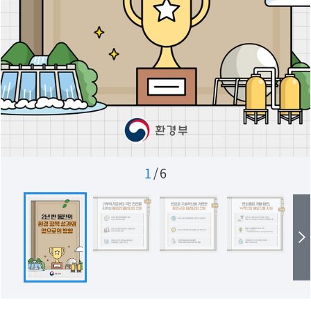
1
/
6