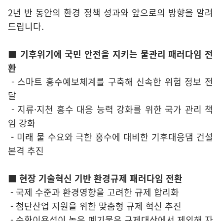
2년 반 동안의 환경 정책 성과와 앞으로의 방향을 알려
드립니다.
■ 기후위기에 국민 안전을 지키는 물관리 패러다임 전
환
- 스마트 홍수예보체계를 구축해 신속한 위험 정보 전
달
- 지류·지천 홍수 대응 능력 강화를 위한 국가 관리 책
임 강화
- 미래 물 수요와 극한 홍수에 대비한 기후대응댐 건설
본격 추진
■ 현장 기술혁신 기반 환경규제 패러다임 전환
- 국제 수준과 환경영향을 고려한 규제 합리화
- 첨단산업 지원을 위한 맞춤형 규제 혁신 추진
- 순환이용성이 높은 폐기물은 규제대상에서 제외해 자