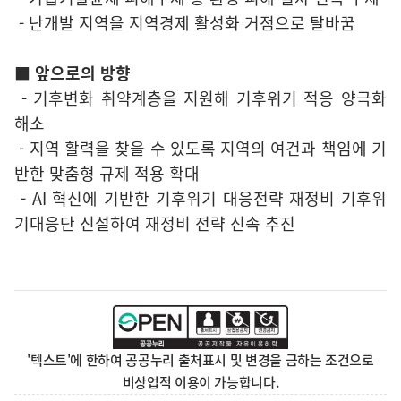
- 난개발 지역을 지역경제 활성화 거점으로 탈바꿈
■ 앞으로의 방향
- 기후변화 취약계층을 지원해 기후위기 적응 양극화
해소
- 지역 활력을 찾을 수 있도록 지역의 여건과 책임에 기
반한 맞춤형 규제 적용 확대
- AI 혁신에 기반한 기후위기 대응전략 재정비 기후위
기대응단 신설하여 재정비 전략 신속 추진
'텍스트'에 한하여 공공누리 출처표시 및 변경을 금하는 조건으로
비상업적 이용이 가능합니다.