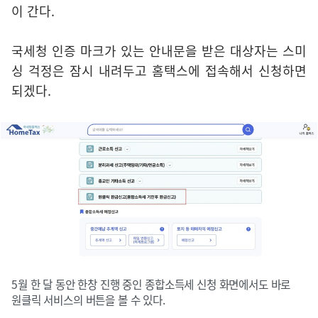
이 간다.
국세청 인증 마크가 있는 안내문을 받은 대상자는 스미
싱 걱정은 잠시 내려두고 홈택스에 접속해서 신청하면
되겠다.
5월 한 달 동안 한창 진행 중인 종합소득세 신청 화면에서도 바로
원클릭 서비스의 버튼을 볼 수 있다.