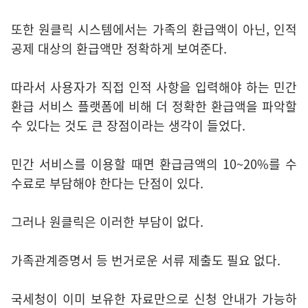
또한 원클릭 시스템에서는 가족의 환급액이 아닌, 인적
공제 대상의 환급액만 정확하게 보여준다.
따라서 사용자가 직접 인적 사항을 입력해야 하는 민간
환급 서비스 플랫폼에 비해 더 정확한 환급액을 파악할
수 있다는 것도 큰 장점이라는 생각이 들었다.
민간 서비스를 이용할 때면 환급금액의 10~20%를 수
수료로 부담해야 한다는 단점이 있다.
그러나 원클릭은 이러한 부담이 없다.
가족관계증명서 등 번거로운 서류 제출도 필요 없다.
국세청이 이미 보유한 자료만으로 신청 안내가 가능하