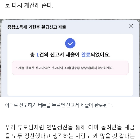
로 다시 계산해 준다.
이대로 신고하기 버튼을 누르면 신고서 제출이 완료된다.
우리 부모님처럼 연말정산을 통해 이미 돌려받을 세금
을 모두 정산했다고 생각하는 사람도 꽤 많을 것 같다는