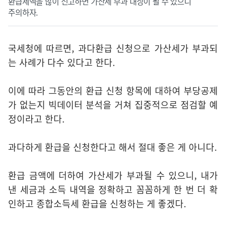
환급세액을 많이 신고하면 가산세 부과 대상이 될 수 있으니
주의하자.
국세청에 따르면, 과다환급 신청으로 가산세가 부과되
는 사례가 다수 있다고 한다.
이에 따라 그동안의 환급 신청 항목에 대하여 부당공제
가 없는지 빅데이터 분석을 거쳐 집중적으로 점검할 예
정이라고 한다.
과다하게 환급을 신청한다고 해서 절대 좋은 게 아니다.
환급 금액에 더하여 가산세가 부과될 수 있으니, 내가
낸 세금과 소득 내역을 정확하고 꼼꼼하게 한 번 더 확
인하고 종합소득세 환급을 신청하는 게 좋겠다.