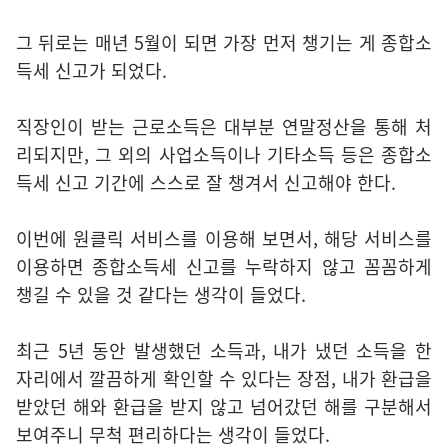
그 뒤로는 매년 5월이 되면 가장 먼저 챙기는 게 종합소
득세 신고가 되었다.
직장인이 받는 근로소득은 대부분 연말정산을 통해 처
리되지만, 그 외의 사업소득이나 기타소득 등은 종합소
득세 신고 기간에 스스로 잘 챙겨서 신고해야 한다.
이번에 원클릭 서비스를 이용해 보면서, 해당 서비스를
이용하면 종합소득세 신고를 누락하지 않고 꼼꼼하게
챙길 수 있을 것 같다는 생각이 들었다.
최근 5년 동안 발생했던 소득과, 내가 냈던 소득을 한
자리에서 깔끔하게 확인할 수 있다는 장점, 내가 환급을
받았던 해와 환급을 받지 않고 넘어갔던 해를 구분해서
보여주니 무척 편리하다는 생각이 들었다.