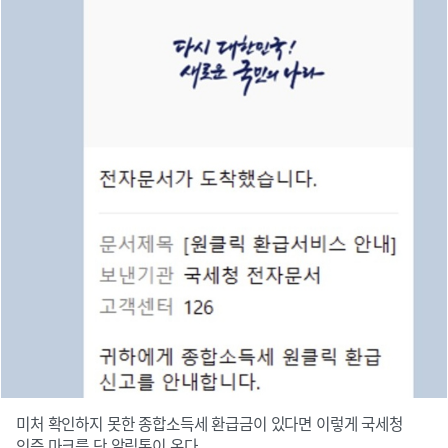
미처 확인하지 못한 종합소득세 환급금이 있다면 이렇게 국세청
인증 마크를 단 알림톡이 온다.