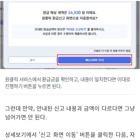
원클릭 서비스에서 환급금을 확인하고, 내용이 일치한다면 이대로
진행하기 버튼을 누르면 된다.
그런데 만약, 안내된 신고 내용과 금액이 다르다면 그냥
넘어가면 안 된다.
상세보기에서 '신고 화면 이동' 버튼을 클릭한 다음, 자