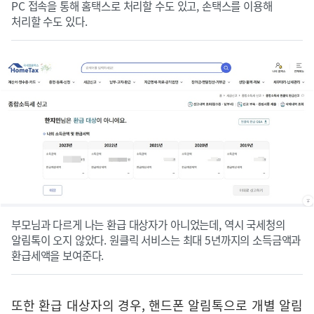
PC 접속을 통해 홈택스로 처리할 수도 있고, 손택스를 이용해
처리할 수도 있다.
부모님과 다르게 나는 환급 대상자가 아니었는데, 역시 국세청의
알림톡이 오지 않았다. 원클릭 서비스는 최대 5년까지의 소득금액과
환급세액을 보여준다.
또한 환급 대상자의 경우, 핸드폰 알림톡으로 개별 알림