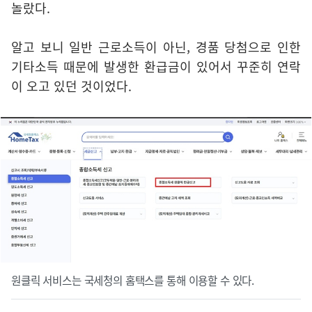
놀랐다.
알고 보니 일반 근로소득이 아닌, 경품 당첨으로 인한
기타소득 때문에 발생한 환급금이 있어서 꾸준히 연락
이 오고 있던 것이었다.
원클릭 서비스는 국세청의 홈택스를 통해 이용할 수 있다.