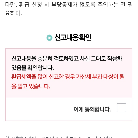
다만, 환급 신청 시 부당공제가 없도록 주의하는 건 필
요하다.