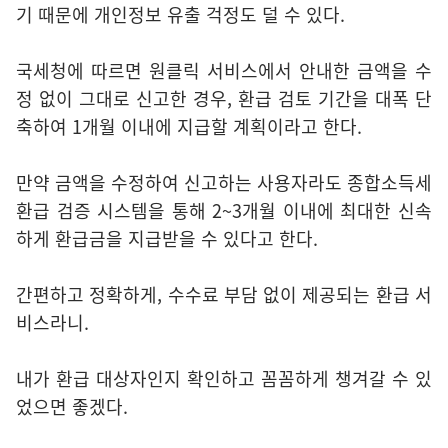
기 때문에 개인정보 유출 걱정도 덜 수 있다.
국세청에 따르면 원클릭 서비스에서 안내한 금액을 수
정 없이 그대로 신고한 경우, 환급 검토 기간을 대폭 단
축하여 1개월 이내에 지급할 계획이라고 한다.
만약 금액을 수정하여 신고하는 사용자라도 종합소득세
환급 검증 시스템을 통해 2~3개월 이내에 최대한 신속
하게 환급금을 지급받을 수 있다고 한다.
간편하고 정확하게, 수수료 부담 없이 제공되는 환급 서
비스라니.
내가 환급 대상자인지 확인하고 꼼꼼하게 챙겨갈 수 있
었으면 좋겠다.