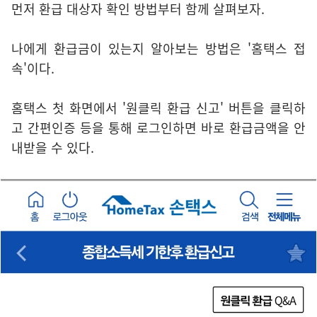
먼저 환급 대상자 확인 방법부터 함께 살펴보자.
나에게 환급금이 있는지 알아보는 방법은 '홈택스 접
속'이다.
홈택스 첫 화면에서 '원클릭 환급 신고' 버튼을 클릭하
고 간편인증 등을 통해 로그인하면 바로 환급금액을 안
내받을 수 있다.