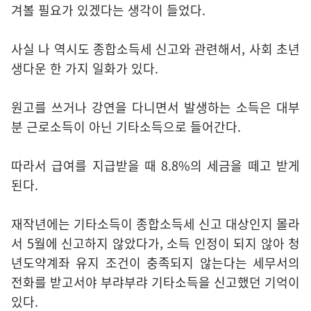
겨볼 필요가 있겠다는 생각이 들었다.
사실 나 역시도 종합소득세 신고와 관련해서, 사회 초년
생다운 한 가지 일화가 있다.
원고를 쓰거나 강연을 다니면서 발생하는 소득은 대부
분 근로소득이 아닌 기타소득으로 들어간다.
따라서 급여를 지급받을 때 8.8%의 세금을 떼고 받게
된다.
재작년에는 기타소득이 종합소득세 신고 대상인지 몰라
서 5월에 신고하지 않았다가, 소득 인정이 되지 않아 청
년도약계좌 유지 조건이 충족되지 않는다는 세무서의
전화를 받고서야 부랴부랴 기타소득을 신고했던 기억이
있다.