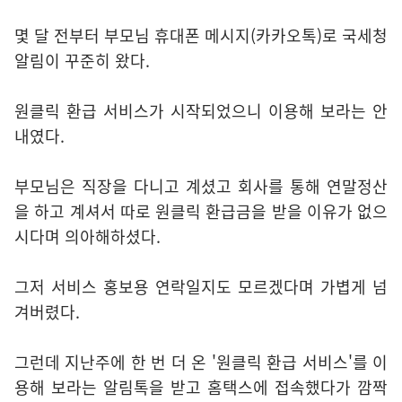
몇 달 전부터 부모님 휴대폰 메시지(카카오톡)로 국세청
알림이 꾸준히 왔다.
원클릭 환급 서비스가 시작되었으니 이용해 보라는 안
내였다.
부모님은 직장을 다니고 계셨고 회사를 통해 연말정산
을 하고 계셔서 따로 원클릭 환급금을 받을 이유가 없으
시다며 의아해하셨다.
그저 서비스 홍보용 연락일지도 모르겠다며 가볍게 넘
겨버렸다.
그런데 지난주에 한 번 더 온 '원클릭 환급 서비스'를 이
용해 보라는 알림톡을 받고 홈택스에 접속했다가 깜짝