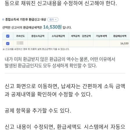
동으로 채워진 신고내용을 수정하여 신고해야 한다.
내가 미처 환급받지 않은 환급금의 액수는 물론, 어떤 이유에서
발생된 환급금인지도 모두 상세하게 확인할 수 있다.
신고 화면으로 이동하면, 납세자는 간편하게 소득 금액
과 공제내역을 확인하여 수정할 수 있다.
공제 항목을 추가할 수도 있다.
신고 내용이 수정되면, 환급세액도 시스템에서 자동으