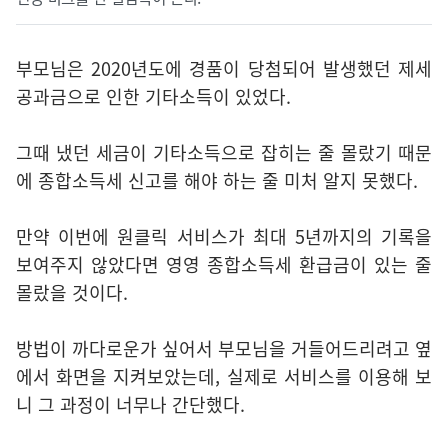
부모님은 2020년도에 경품이 당첨되어 발생했던 제세
공과금으로 인한 기타소득이 있었다.
그때 냈던 세금이 기타소득으로 잡히는 줄 몰랐기 때문
에 종합소득세 신고를 해야 하는 줄 미처 알지 못했다.
만약 이번에 원클릭 서비스가 최대 5년까지의 기록을
보여주지 않았다면 영영 종합소득세 환급금이 있는 줄
몰랐을 것이다.
방법이 까다로운가 싶어서 부모님을 거들어드리려고 옆
에서 화면을 지켜보았는데, 실제로 서비스를 이용해 보
니 그 과정이 너무나 간단했다.