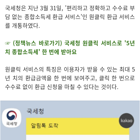
국세청은 지난 3월 31일, '편리하고 정확하고 수수료 부
담 없는 종합소득세 환급 서비스'인 원클릭 환급 서비스
를 개통하였다.
☞ (정책뉴스 바로가기) 국세청 원클릭 서비스로 '5년
치 종합소득세' 한 번에 받아요
원클릭 서비스의 특징은 이용자가 받을 수 있는 최대 5
년 치의 환급금액을 한 번에 보여주고, 클릭 한 번으로
수수료 없이 환급 신청을 마칠 수 있다는 것이다.