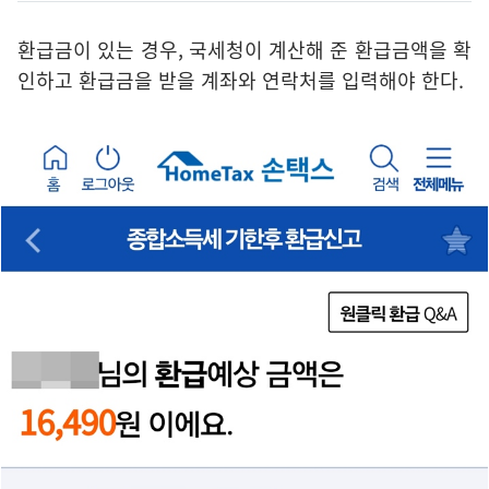
환급금이 있는 경우, 국세청이 계산해 준 환급금액을 확
인하고 환급금을 받을 계좌와 연락처를 입력해야 한다.