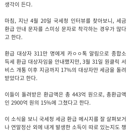
생각이 든다.
마침, 지난 4월 20일 국세청 인터뷰를 찾아보니, 세금
환급 안내 문자를 스미싱 문자로 착각하는 경우가 많다
고 한다.
환급 대상자 311만 명에게 카ㅇㅇ톡 알림으로 종합소
득세 환급 대상자임을 안내했지만, 3월 31일 원클릭 서
비스 개통 이후 지금까지 17%의 대상자만 세금을 돌려
받았다고 한다.
이들이 돌려받은 환급액은 총 443억 원으로, 총환급액
인 2900억 원의 15%에 그쳤다고 한다.
이 소식을 보니 국세청 세금 환급 메시지를 잘 살펴보거
나 연말정산 외에 내게 발생한 소득이 따로 있는지도 챙