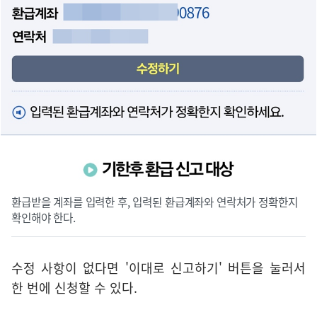
환급받을 계좌를 입력한 후, 입력된 환급계좌와 연락처가 정확한지
확인해야 한다.
수정 사항이 없다면 '이대로 신고하기' 버튼을 눌러서
한 번에 신청할 수 있다.