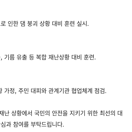
 인한 댐 붕괴 상황 대비 훈련 실시.
, 기름 유출 등 복합 재난상황 대비 훈련.
 가정, 주민 대피와 관계기관 협업체계 점검.
재난 상황에서 국민의 안전을 지키기 위한 최선의 대
관심과 참여를 부탁드립니다.