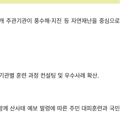
103개 주관기관이 풍수해·지진 등 자연재난을 중심으로
기관별 훈련 과정 컨설팅 및 우수사례 확산.
함께 산사태 예보 발령에 따른 주민 대피훈련과 국민