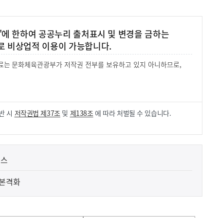
'에 한하여 공공누리 출처표시 및 변경을 금하는
로 비상업적 이용이 가능합니다.
 자료는 문화체육관광부가 저작권 전부를 보유하고 있지 아니하므로,
.
반 시
저작권법 제37조
및
제138조
에 따라 처벌될 수 있습니다.
비스
 본격화