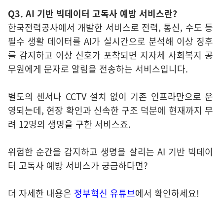
Q3. AI 기반 빅데이터 고독사 예방 서비스란?
한국전력공사에서 개발한 서비스로 전력, 통신, 수도 등
필수 생활 데이터를 AI가 실시간으로 분석해 이상 징후
를 감지하고 이상 신호가 포착되면 지자체 사회복지 공
무원에게 문자로 알림을 전송하는 서비스입니다.
별도의 센서나 CCTV 설치 없이 기존 인프라만으로 운
영되는데, 현장 확인과 신속한 구조 덕분에 현재까지 무
려 12명의 생명을 구한 서비스죠.
위험한 순간을 감지하고 생명을 살리는 AI 기반 빅데이
터 고독사 예방 서비스가 궁금하다면?
더 자세한 내용은
정부혁신
유튜브
에서 확인하세요!