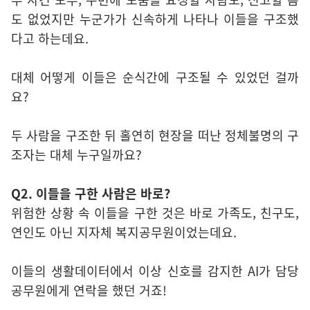
도 없었지만 누군가가 신속하게 나타나 이들을 구조했
다고 하는데요.
대체 어떻게 이들은 순식간에 구조될 수 있었던 걸까
요?
두 사람을 구조한 뒤 홀연히 현장을 떠난 정체불명의 구
조자는 대체 누구일까요?
Q2. 이들을 구한 사람은 바로?
위험한 상황 속 이들을 구한 것은 바로 가족도, 친구도,
연인도 아닌 지자체 복지공무원이었는데요.
이들의 생활데이터에서 이상 신호를 감지한 AI가 담당
공무원에게 연락을 했던 거죠!