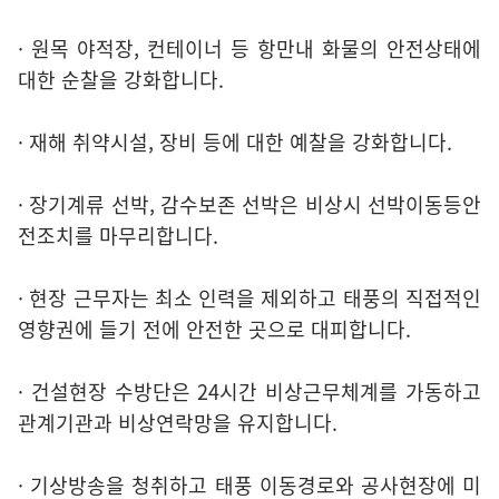
· 원목 야적장, 컨테이너 등 항만내 화물의 안전상태에
대한 순찰을 강화합니다.
· 재해 취약시설, 장비 등에 대한 예찰을 강화합니다.
· 장기계류 선박, 감수보존 선박은 비상시 선박이동등안
전조치를 마무리합니다.
· 현장 근무자는 최소 인력을 제외하고 태풍의 직접적인
영향권에 들기 전에 안전한 곳으로 대피합니다.
· 건설현장 수방단은 24시간 비상근무체계를 가동하고
관계기관과 비상연락망을 유지합니다.
· 기상방송을 청취하고 태풍 이동경로와 공사현장에 미