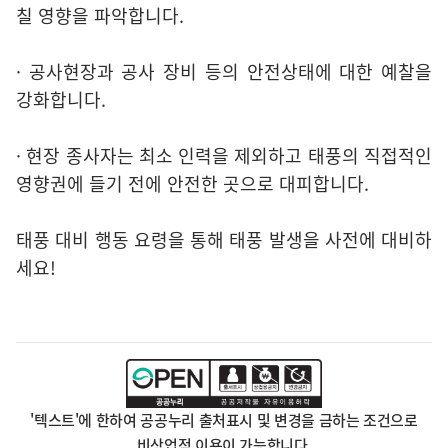
칠 영향을 파악합니다.
· 공사현장과 공사 장비 등의 안전상태에 대한 예찰을
강화합니다.
· 현장 종사자는 최소 인력을 제외하고 태풍의 직접적인
영향권에 들기 전에 안전한 곳으로 대피합니다.
태풍 대비 행동 요령을 통해 태풍 발생을 사전에 대비하
세요!
'텍스트'에 한하여 공공누리 출처표시 및 변경을 금하는 조건으로
비상업적 이용이 가능합니다.