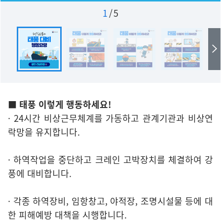
1
/
5
■ 태풍 이렇게 행동하세요!
· 24시간 비상근무체계를 가동하고 관계기관과 비상연
락망을 유지합니다.
· 하역작업을 중단하고 크레인 고박장치를 체결하여 강
풍에 대비합니다.
· 각종 하역장비, 임항창고, 야적장, 조명시설물 등에 대
한 피해예방 대책을 시행합니다.