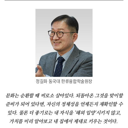
정길화 동국대 한류융합학술원장
문화는 순환할 때 비로소 살아있다. 되돌아온 그것을 맞이할
준비가 되어 있다면, 자신의 정체성을 언제든지 재확인할 수
있다. 물론 더 좋기로는 내 자식을 '해외 입양'시키지 않고,
가치를 미리 알아보고 내 집에서 제대로 키우는 것이다.