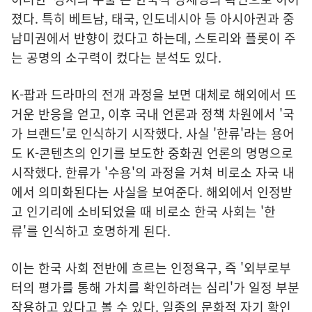
졌다. 특히 베트남, 태국, 인도네시아 등 아시아권과 중
남미권에서 반향이 컸다고 하는데, 스토리와 플롯이 주
는 공명의 소구력이 컸다는 분석도 있다.
K-팝과 드라마의 전개 과정을 보면 대체로 해외에서 뜨
거운 반응을 얻고, 이후 국내 언론과 정책 차원에서 '국
가 브랜드'로 인식하기 시작했다. 사실 '한류'라는 용어
도 K-콘텐츠의 인기를 보도한 중화권 언론의 명명으로
시작했다. 한류가 '수용'의 과정을 거쳐 비로소 자국 내
에서 의미화된다는 사실을 보여준다. 해외에서 인정받
고 인기리에 소비되었을 때 비로소 한국 사회는 '한
류'를 인식하고 호명하게 된다.
이는 한국 사회 전반에 흐르는 인정욕구, 즉 '외부로부
터의 평가를 통해 가치를 확인하려는 심리'가 일정 부분
작용하고 있다고 볼 수 있다. 일종의 문화적 자기 확인