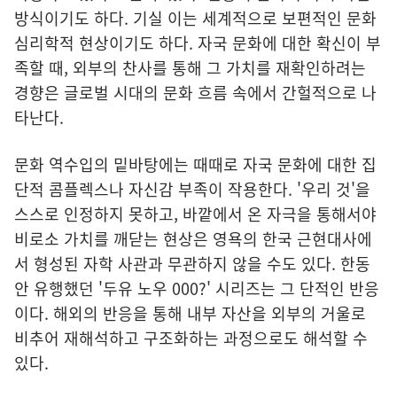
방식이기도 하다. 기실 이는 세계적으로 보편적인 문화
심리학적 현상이기도 하다. 자국 문화에 대한 확신이 부
족할 때, 외부의 찬사를 통해 그 가치를 재확인하려는
경향은 글로벌 시대의 문화 흐름 속에서 간헐적으로 나
타난다.
문화 역수입의 밑바탕에는 때때로 자국 문화에 대한 집
단적 콤플렉스나 자신감 부족이 작용한다. '우리 것'을
스스로 인정하지 못하고, 바깥에서 온 자극을 통해서야
비로소 가치를 깨닫는 현상은 영욕의 한국 근현대사에
서 형성된 자학 사관과 무관하지 않을 수도 있다. 한동
안 유행했던 '두유 노우 000?' 시리즈는 그 단적인 반응
이다. 해외의 반응을 통해 내부 자산을 외부의 거울로
비추어 재해석하고 구조화하는 과정으로도 해석할 수
있다.