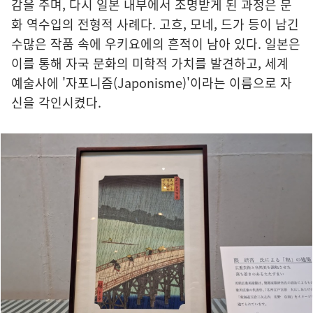
감을 주며, 다시 일본 내부에서 조명받게 된 과정은 문
화 역수입의 전형적 사례다. 고흐, 모네, 드가 등이 남긴
수많은 작품 속에 우키요에의 흔적이 남아 있다. 일본은
이를 통해 자국 문화의 미학적 가치를 발견하고, 세계
예술사에 '자포니즘(Japonisme)'이라는 이름으로 자
신을 각인시켰다.