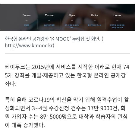
한국형 온라인 공개강좌 ‘K-MOOC’ 누리집 첫 화면. (
http://www.kmooc.kr
)
케이무크는 2015년에 서비스를 시작한 이래로 현재 74
5개 강좌를 개발·제공하고 있는 한국형 온라인 공개강
좌다.
특히 올해 코로나19의 확산을 막기 위해 원격수업이 활
성화되면서 3∼4월 수강신청 건수는 17만 9000건, 회
원 가입자 수는 8만 5000명으로 대학과 학습자의 관심
이 대폭 증가했다.