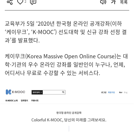
2
목록
교육부가 5일 ‘2020년 한국형 온라인 공개강좌(이하
‘케이무크’, ‘K-MOOC’) 선도대학 및 신규 강좌 선정 결
과’를 발표했다.
케이무크(Korea Massive Open Online Course)는 대
학·기관의 우수 온라인 강좌를 일반인이 누구나, 언제,
어디서나 무료로 수강할 수 있는 서비스다.