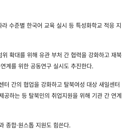
따라 수준별 한국어 교육 실시 등 특성화학교 적응 지
위 확대를 위해 유관 부처 간 협력을 강화하고 재북
종연계를 위한 공동연구 실시도 추진한다.
터 간의 협업을 강화하고 탈북여성 대상 새일센터
제공하는 등 탈북민의 취업지원을 위해 기관 간 연계
과 종합·원스톱 지원도 힘쓴다.