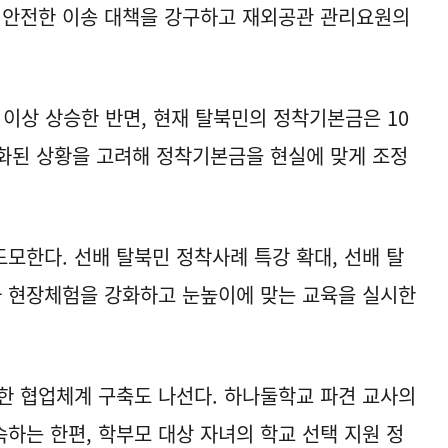
 안전한 이송 대책을 강구하고 재외공관 관리요원의
배 이상 상승한 반면, 현재 탈북민의 정착기본금은 10
 변화된 상황을 고려해 정착기본금을 현실에 맞게 조정
모한다. 선배 탈북민 정착사례 특강 확대, 선배 탈
와 현장체험을 강화하고 눈높이에 맞는 교육을 실시한
한 협업체계 구축도 나선다. 하나둘학교 파견 교사의
하는 한편, 학부모 대상 자녀의 학교 선택 지원 정