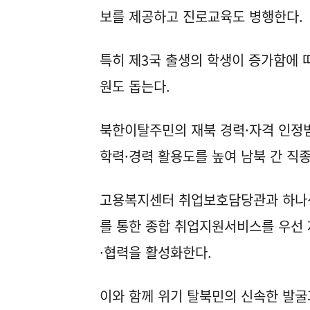
보를 제공하고 진로교육도 병행한다.
특히 제3국 출생의 학생이 증가함에 
원도 돕는다.
북한이탈주민의 재북 경력·자격 인정범
학력·경력 활용도를 높여 남북 간 직
고용복지센터 취업보호담당관과 하나센
를 통한 종합 취업지원서비스를 우선 
·협력을 활성화한다.
이와 함께 위기 탈북민의 신속한 발굴