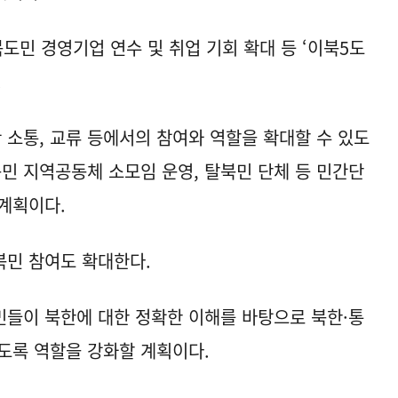
도민 경영기업 연수 및 취업 기회 확대 등 ‘이북5도
.
 소통, 교류 등에서의 참여와 역할을 확대할 수 있도
북민 지역공동체 소모임 운영, 탈북민 단체 등 민간단
계획이다.
북민 참여도 확대한다.
들이 북한에 대한 정확한 이해를 바탕으로 북한·통
도록 역할을 강화할 계획이다.