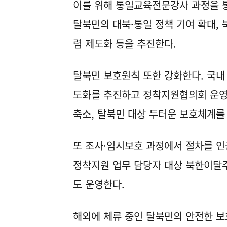
이를 위해 통일교육전문강사 과정을 통
탈북민의 대북·통일 정책 기여 확대,
렴 제도화 등을 추진한다.
탈북민 보호원칙 또한 강화한다. 국내
도화를 추진하고 정착지원협의회 운영
축소, 탈북민 대상 두터운 보호체계를
또 조사·임시보호 과정에서 절차를 인
정착지원 업무 담당자 대상 북한이탈주
도 운영한다.
해외에 체류 중인 탈북민의 안전한 보