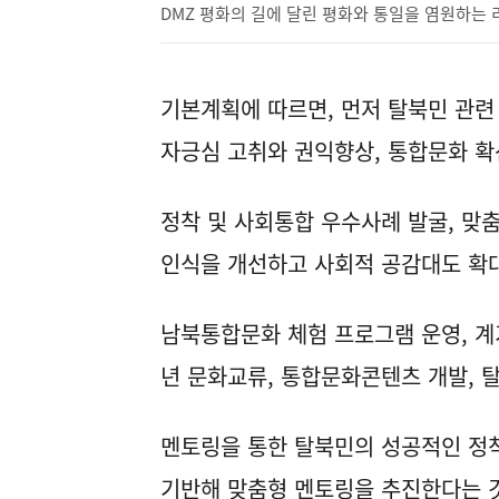
DMZ 평화의 길에 달린 평화와 통일을 염원하는
기본계획에 따르면, 먼저 탈북민 관련
자긍심 고취와 권익향상, 통합문화 확
정착 및 사회통합 우수사례 발굴, 맞
인식을 개선하고 사회적 공감대도 확
남북통합문화 체험 프로그램 운영, 계
년 문화교류, 통합문화콘텐츠 개발, 
멘토링을 통한 탈북민의 성공적인 정
기반해 맞춤형 멘토링을 추진한다는 