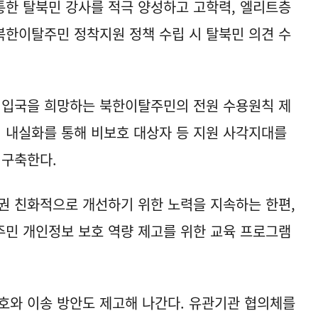
한 탈북민 강사를 적극 양성하고 고학력, 엘리트층
 북한이탈주민 정착지원 정책 수립 시 탈북민 의견 수
 입국을 희망하는 북한이탈주민의 전원 수용원칙 제
 내실화를 통해 비보호 대상자 등 지원 사각지대를
 구축한다.
권 친화적으로 개선하기 위한 노력을 지속하는 한편,
민 개인정보 보호 역량 제고를 위한 교육 프로그램
호와 이송 방안도 제고해 나간다. 유관기관 협의체를