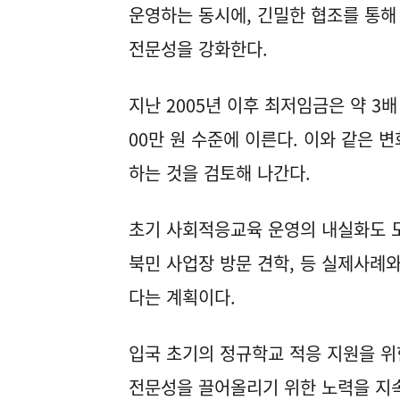
운영하는 동시에, 긴밀한 협조를 통해
전문성을 강화한다.
지난 2005년 이후 최저임금은 약 3
00만 원 수준에 이른다. 이와 같은
하는 것을 검토해 나간다.
초기 사회적응교육 운영의 내실화도 도
북민 사업장 방문 견학, 등 실제사례
다는 계획이다.
입국 초기의 정규학교 적응 지원을 위
전문성을 끌어올리기 위한 노력을 지속