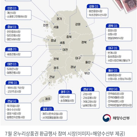
7월 온누리상품권 환급행사 참여 시장(이미지=해양수산부 제공)