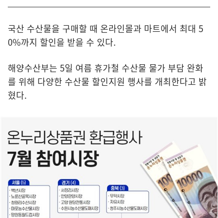
국산 수산물을 구매할 때 온라인몰과 마트에서 최대 5
0%까지 할인을 받을 수 있다.
해양수산부는 5일 여름 휴가철 수산물 물가 부담 완화
를 위해 다양한 수산물 할인지원 행사를 개최한다고 밝
혔다.