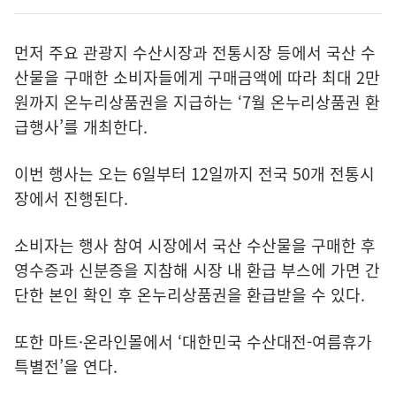
먼저 주요 관광지 수산시장과 전통시장 등에서 국산 수
산물을 구매한 소비자들에게 구매금액에 따라 최대 2만
원까지 온누리상품권을 지급하는 ‘7월 온누리상품권 환
급행사’를 개최한다.
이번 행사는 오는 6일부터 12일까지 전국 50개 전통시
장에서 진행된다.
소비자는 행사 참여 시장에서 국산 수산물을 구매한 후
영수증과 신분증을 지참해 시장 내 환급 부스에 가면 간
단한 본인 확인 후 온누리상품권을 환급받을 수 있다.
또한 마트·온라인몰에서 ‘대한민국 수산대전-여름휴가
특별전’을 연다.